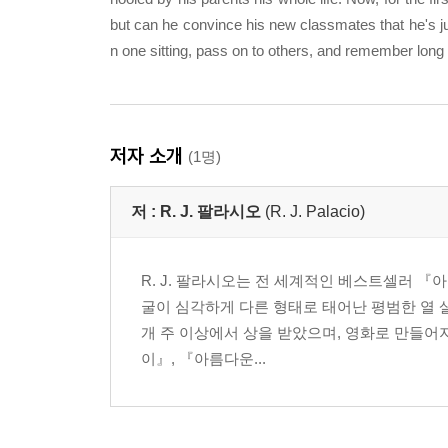
but can he convince his new classmates that he's jus
n one sitting, pass on to others, and remember long a
저자 소개
(1명)
저 :
R. J. 팔라시오
(R. J. Palacio)
R. J. 팔라시오는 전 세계적인 베스트셀러 『아
굴이 심각하게 다른 형태로 태어난 평범한 열 살
개 주 이상에서 상을 받았으며, 영화로 만들어
이』, 『아름다운...