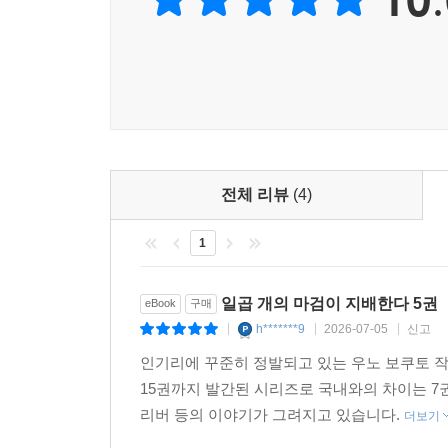
전체 리뷰
(4)
1
일곱 개의 마검이 지배한다 5권
eBook
구매
h*******9
2026-07-05
신고
|
|
|
인기리에 꾸준히 정발되고 있는 우노 보쿠토 작가
15권까지 발간된 시리즈로 국내와의 차이는 7
리버 등의 이야기가 그려지고 있습니다.
더보기