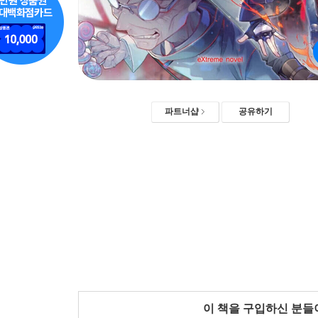
파트너샵
공유하기
이 책을 구입하신 분