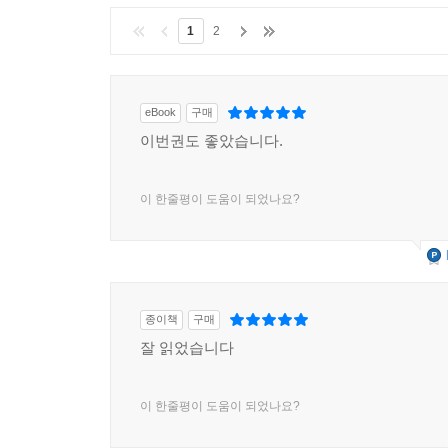
1
2
eBook
구매
이번권도 좋았습니다.
이 한줄평이 도움이 되었나요?
종이책
구매
잘 읽었습니다
이 한줄평이 도움이 되었나요?