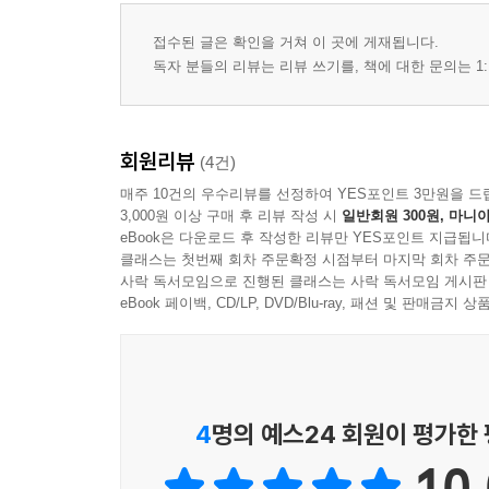
접수된 글은 확인을 거쳐 이 곳에 게재됩니다.
독자 분들의 리뷰는 리뷰 쓰기를, 책에 대한 문의는 1:
회원리뷰
(4건)
매주 10건의 우수리뷰를 선정하여 YES포인트 3만원을 드
3,000원 이상 구매 후 리뷰 작성 시
일반회원 300원, 마니아
eBook은 다운로드 후 작성한 리뷰만 YES포인트 지급됩니
클래스는 첫번째 회차 주문확정 시점부터 마지막 회차 주문
사락 독서모임으로 진행된 클래스는 사락 독서모임 게시판
eBook 페이백, CD/LP, DVD/Blu-ray, 패션 및 판매금
4
명의 예스24 회원이 평가한
10.