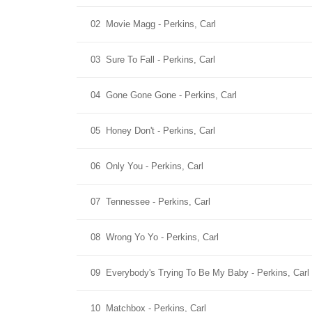
02
Movie Magg - Perkins, Carl
03
Sure To Fall - Perkins, Carl
04
Gone Gone Gone - Perkins, Carl
05
Honey Don't - Perkins, Carl
06
Only You - Perkins, Carl
07
Tennessee - Perkins, Carl
08
Wrong Yo Yo - Perkins, Carl
09
Everybody's Trying To Be My Baby - Perkins, Carl
10
Matchbox - Perkins, Carl