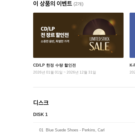
이 상품의 이벤트
(2개)
CD/LP 한정 수량 할인전
K
2026년 01월 01일 ~ 2026년 12월 31일
20
디스크
DISK 1
01
Blue Suede Shoes - Perkins, Carl