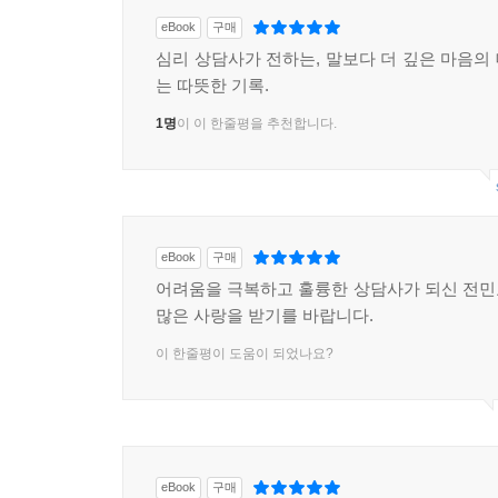
eBook
구매
심리 상담사가 전하는, 말보다 더 깊은 마음의
는 따뜻한 기록.
1명
이 이 한줄평을 추천합니다.
eBook
구매
어려움을 극복하고 훌륭한 상담사가 되신 전
많은 사랑을 받기를 바랍니다.
이 한줄평이 도움이 되었나요?
eBook
구매