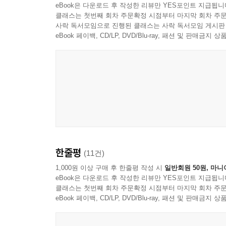
eBook은 다운로드 후 작성한 리뷰만 YES포인트 지급됩니
클래스는 첫번째 회차 주문확정 시점부터 마지막 회차 주문
사락 독서모임으로 진행된 클래스는 사락 독서모임 게시판
eBook 페이백, CD/LP, DVD/Blu-ray, 패션 및 판매금
한줄평
(11건)
1,000원 이상 구매 후 한줄평 작성 시
일반회원 50원, 마니
eBook은 다운로드 후 작성한 리뷰만 YES포인트 지급됩니
클래스는 첫번째 회차 주문확정 시점부터 마지막 회차 주문
eBook 페이백, CD/LP, DVD/Blu-ray, 패션 및 판매금