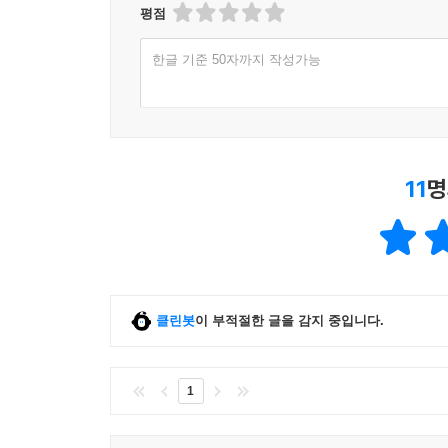
평점
한글 기준 50자까지 작성가능
11
명
클린봇
이 부적절한 글을 감지 중입니다.
1