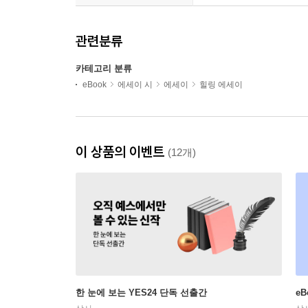
관련분류
카테고리 분류
eBook
에세이 시
에세이
힐링 에세이
이 상품의 이벤트
(12개)
한 눈에 보는 YES24 단독 선출간
e