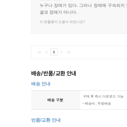
누구나 장애가 있다. 그러나 장애에 구속되지
결코 장애가 아니다.
이 한줄평이 도움이 되었나요?
1
배송/반품/교환 안내
배송 안내
구매 후 즉시 다운로드 가능
배송 구분
배송비 : 무료배송
반품/교환 안내