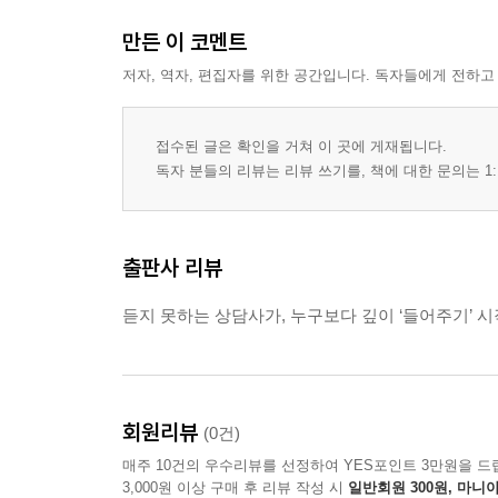
만든 이 코멘트
저자, 역자, 편집자를 위한 공간입니다. 독자들에게 전하고
접수된 글은 확인을 거쳐 이 곳에 게재됩니다.
독자 분들의 리뷰는 리뷰 쓰기를, 책에 대한 문의는 1:
출판사 리뷰
듣지 못하는 상담사가, 누구보다 깊이 ‘들어주기’ 
회원리뷰
(0건)
매주 10건의 우수리뷰를 선정하여 YES포인트 3만원을 드
3,000원 이상 구매 후 리뷰 작성 시
일반회원 300원, 마니아