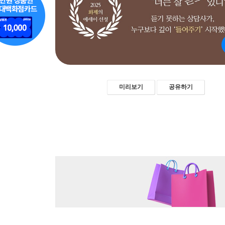
미리보기
공유하기