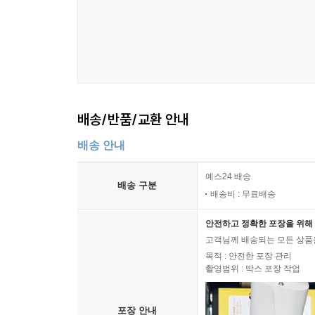
배송/반품/교환 안내
배송 안내
예스24 배송
배송 구분
배송비 : 무료배송
안전하고 정확한 포장을 위해 
고객님께 배송되는 모든 상품을
목적 : 안전한 포장 관리
촬영범위 : 박스 포장 작업
포장 안내