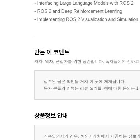
- Interfacing Large Language Models with ROS 2
- ROS 2 and Deep Reinforcement Learning
- Implementing ROS 2 Visualization and Simulation 
만든 이 코멘트
저자, 역자, 편집자를 위한 공간입니다. 독자들에게 전하고
접수된 글은 확인을 거쳐 이 곳에 게재됩니다.
독자 분들의 리뷰는 리뷰 쓰기를, 책에 대한 문의는 1:
상품정보 안내
직수입외서의 경우, 해외거래처에서 제공하는 정보가 