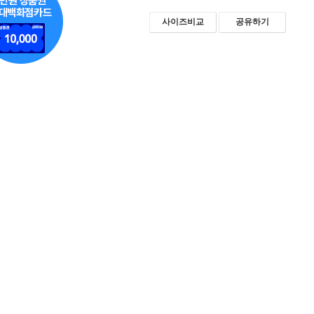
사이즈비교
공유하기