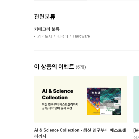
관련분류
카테고리 분류
외국도서
컴퓨터
Hardware
이 상품의 이벤트
(6개)
AI & Science Collection - 최신 연구부터 베스트셀
[
러까지
상