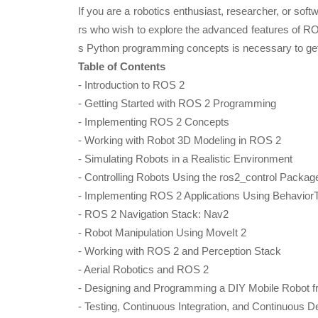
If you are a robotics enthusiast, researcher, or sof
rs who wish to explore the advanced features of RO
s Python programming concepts is necessary to get 
Table of Contents
- Introduction to ROS 2
- Getting Started with ROS 2 Programming
- Implementing ROS 2 Concepts
- Working with Robot 3D Modeling in ROS 2
- Simulating Robots in a Realistic Environment
- Controlling Robots Using the ros2_control Packag
- Implementing ROS 2 Applications Using Behavior
- ROS 2 Navigation Stack: Nav2
- Robot Manipulation Using MoveIt 2
- Working with ROS 2 and Perception Stack
- Aerial Robotics and ROS 2
- Designing and Programming a DIY Mobile Robot f
- Testing, Continuous Integration, and Continuous