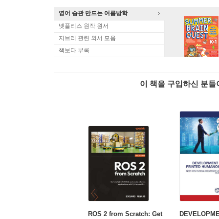
영어 습관 만드는 여름방학
넷플리스 원작 원서
지브리 관련 외서 모음
책보다 부록
이 책을 구입하신 분
ROS 2 from Scratch: Get
DEVELOPME