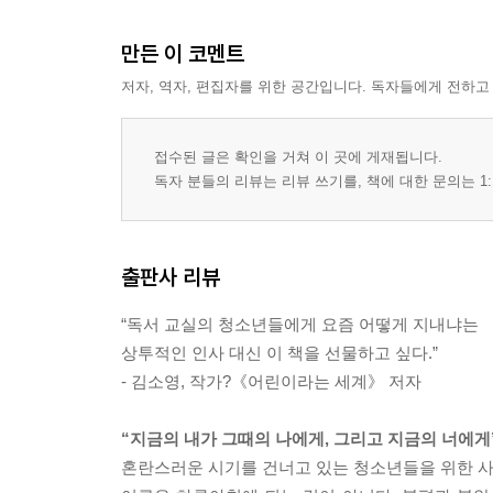
만든 이 코멘트
저자, 역자, 편집자를 위한 공간입니다. 독자들에게 전하고
접수된 글은 확인을 거쳐 이 곳에 게재됩니다.
독자 분들의 리뷰는 리뷰 쓰기를, 책에 대한 문의는 1:
출판사 리뷰
“독서 교실의 청소년들에게 요즘 어떻게 지내냐는
상투적인 인사 대신 이 책을 선물하고 싶다.”
- 김소영, 작가?《어린이라는 세계》 저자
“지금의 내가 그때의 나에게, 그리고 지금의 너에게
혼란스러운 시기를 건너고 있는 청소년들을 위한 사