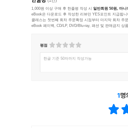
(1건)
1,000원 이상 구매 후 한줄평 작성 시
일반회원 50원, 마니
eBook은 다운로드 후 작성한 리뷰만 YES포인트 지급됩니
클래스는 첫번째 회차 주문확정 시점부터 마지막 회차 주문
eBook 페이백, CD/LP, DVD/Blu-ray, 패션 및 판매금
평점
한글 기준 50자까지 작성가능
1
명