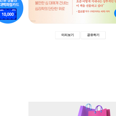
미리보기
공유하기