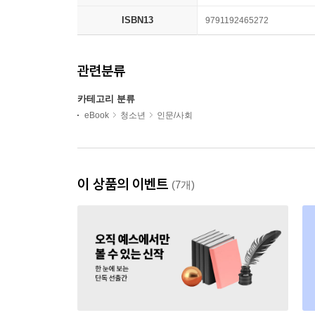
ISBN13
9791192465272
관련분류
카테고리 분류
eBook
청소년
인문/사회
이 상품의 이벤트
(7개)