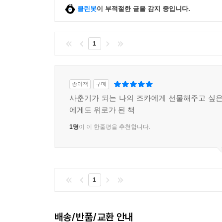
클린봇
이 부적절한 글을 감지 중입니다.
1
종이책
구매
사춘기가 되는 나의 조카에게 선물해주고 싶은 
에게도 위로가 된 책
1명
이 이 한줄평을 추천합니다.
1
배송/반품/교환 안내