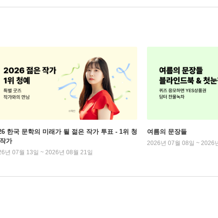
026 한국 문학의 미래가 될 젊은 작가 투표 - 1위 청
여름의 문장들
 작가
2026년 07월 08일 ~ 2026
26년 07월 13일 ~ 2026년 08월 21일