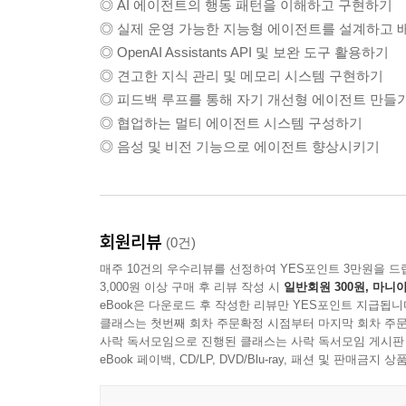
◎ AI 에이전트의 행동 패턴을 이해하고 구현하기
◎ 실제 운영 가능한 지능형 에이전트를 설계하고 
◎ OpenAI Assistants API 및 보완 도구 활용하기
◎ 견고한 지식 관리 및 메모리 시스템 구현하기
◎ 피드백 루프를 통해 자기 개선형 에이전트 만들
◎ 협업하는 멀티 에이전트 시스템 구성하기
◎ 음성 및 비전 기능으로 에이전트 향상시키기
회원리뷰
(0건)
매주 10건의 우수리뷰를 선정하여 YES포인트 3만원을 드
3,000원 이상 구매 후 리뷰 작성 시
일반회원 300원, 마니아
eBook은 다운로드 후 작성한 리뷰만 YES포인트 지급됩니
클래스는 첫번째 회차 주문확정 시점부터 마지막 회차 주문
사락 독서모임으로 진행된 클래스는 사락 독서모임 게시판
eBook 페이백, CD/LP, DVD/Blu-ray, 패션 및 판매금