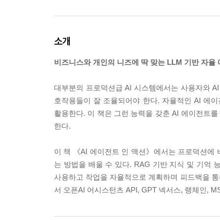
소개
비즈니스와 개인의 니즈에 딱 맞는 LLM 기반 자율
대부분의 프로덕션급 AI 시스템에서는 사용자와 AI
호작용들이 잘 조율되어야 한다. 자율적인 AI 
활용한다. 이 책은 그런 능력을 갖춘 AI 에이전트
한다.
이 책 《AI 에이전트 인 액션》에서는 프로덕션에
는 방법을 배울 수 있다. RAG 기반 지식 및 기
사용하고 작업을 자율적으로 계획하며 피드백을 통
서 오픈AI 어시스턴츠 API, GPT 넥서스, 랭체인,