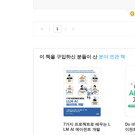
1
이 책을 구입하신 분들이 산
분야 연관 책
7가지 프로젝트로 배우는 L
Do i
LM AI 에이전트 개발
이전트