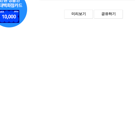
미리보기
공유하기