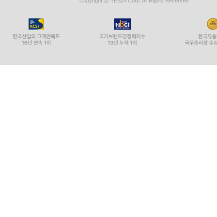
Copyright ⓒ YES24 Corp. All Rights Reserved.