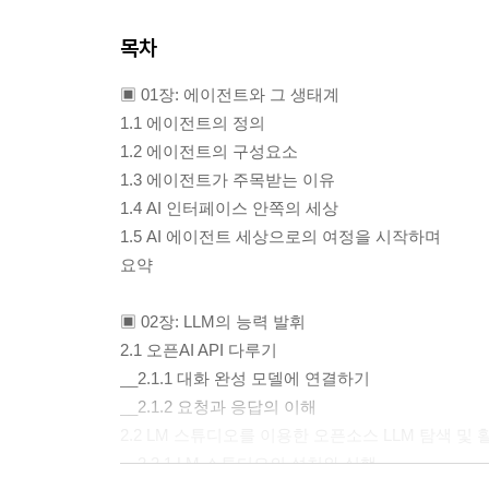
목차
▣ 01장: 에이전트와 그 생태계
1.1 에이전트의 정의
1.2 에이전트의 구성요소
1.3 에이전트가 주목받는 이유
1.4 AI 인터페이스 안쪽의 세상
1.5 AI 에이전트 세상으로의 여정을 시작하며
요약
▣ 02장: LLM의 능력 발휘
2.1 오픈AI API 다루기
__2.1.1 대화 완성 모델에 연결하기
__2.1.2 요청과 응답의 이해
2.2 LM 스튜디오를 이용한 오픈소스 LLM 탐색 및 
__2.2.1 LM 스튜디오의 설치와 실행