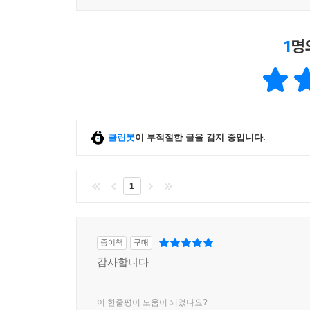
1
명
클린봇
이 부적절한 글을 감지 중입니다.
1
종이책
구매
감사합니다
이 한줄평이 도움이 되었나요?