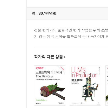
역 :
307번역랩
전문 번역가의 효율적인 번역 작업을 위해 초벌 
치 있는 외국 서적을 발빠르게 국내 독자에게 
작가의 다른 상품