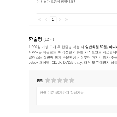
이 리뷰가 도움이 되었나요?
1
한줄평
(12건)
1,000원 이상 구매 후 한줄평 작성 시
일반회원 50원, 마니
eBook은 다운로드 후 작성한 리뷰만 YES포인트 지급됩니
클래스는 첫번째 회차 주문확정 시점부터 마지막 회차 주문
eBook 페이백, CD/LP, DVD/Blu-ray, 패션 및 판매금
평점
한글 기준 50자까지 작성가능