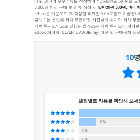
매주 10건의 우수리뷰를 선정하여 YES포인트 3만원을 드
3,000원 이상 구매 후 리뷰 작성 시
일반회원 300원, 마니아
eBook은 다운로드 후 작성한 리뷰만 YES포인트 지급됩니
클래스는 첫번째 회차 주문확정 시점부터 마지막 회차 주문
사락 독서모임으로 진행된 클래스는 사락 독서모임 게시판
eBook 페이백, CD/LP, DVD/Blu-ray, 패션 및 판매금
10
명
별점별로 리뷰를 확인해 보세
18%
0%
0%