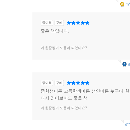
m*
종이책
구매
좋은 책입니다.
이 한줄평이 도움이 되었나요?
d
종이책
구매
중학생이든 고등학생이든 성인이든 누구나 한 
다시 읽어보아도 좋을 책
이 한줄평이 도움이 되었나요?
d**