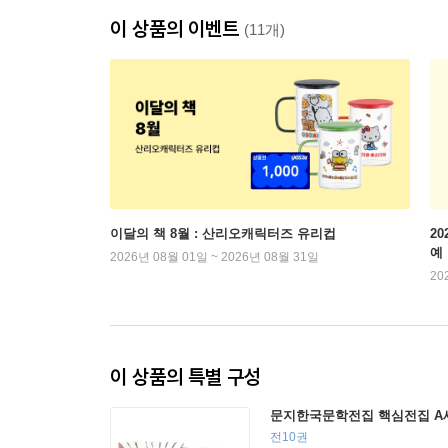
이 상품의 이벤트
(11개)
이달의 책 8월 : 산리오캐릭터즈 유리컵
2
예
2026년 08월 01일 ~ 2026년 08월 31일
20
이 상품의 특별 구성
문지한국문학전집 핵심전집 A
전10권