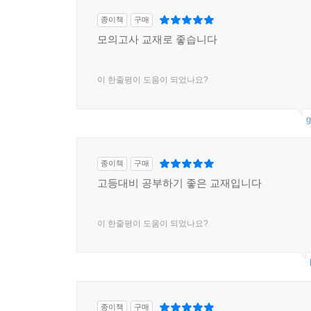
종이책
구매
모의고사 교재로 좋습니다
이 한줄평이 도움이 되었나요?
g
종이책
구매
고등대비 공부하기 좋은 교재입니다
이 한줄평이 도움이 되었나요?
종이책
구매