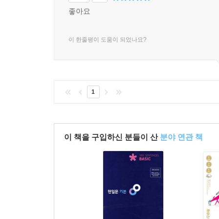
좋아요
이 한줄평이 도움이 되었나요?
1
이 책을 구입하신 분들이 산
분야 연관 책