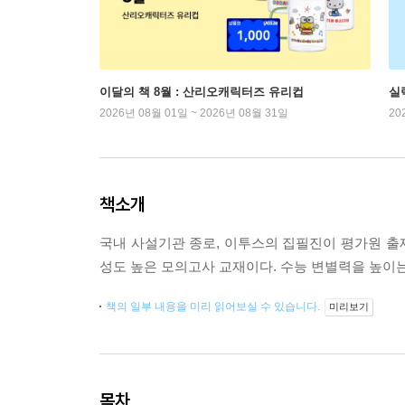
이달의 책 8월 : 산리오캐릭터즈 유리컵
실
2026년 08월 01일 ~ 2026년 08월 31일
20
책소개
국내 사설기관 종로, 이투스의 집필진이 평가원 출제
성도 높은 모의고사 교재이다. 수능 변별력을 높이
책의 일부 내용을 미리 읽어보실 수 있습니다.
미리보기
목차