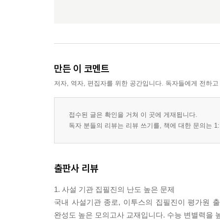
만든 이 코멘트
저자, 역자, 편집자를 위한 공간입니다. 독자들에게 전하고
접수된 글은 확인을 거쳐 이 곳에 게재됩니다.
독자 분들의 리뷰는 리뷰 쓰기를, 책에 대한 문의는 1:
출판사 리뷰
1. 사설 기관 집필진의 난도 높은 문제
국내 사설기관 종로, 이투스의 집필진이 평가원 출
완성도 높은 모의고사 교재입니다. 수능 변별력을 