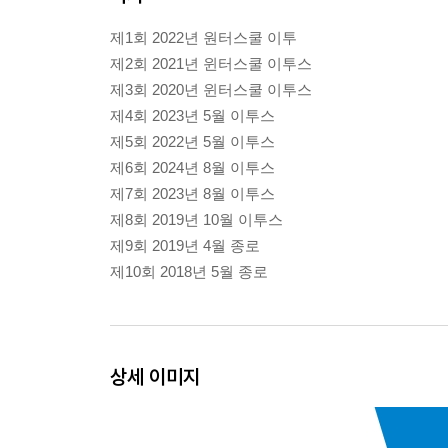
제1회 2022년 원터스쿨 이투
제2회 2021년 윈터스쿨 이투스
제3회 2020년 윈터스쿨 이투스
제4회 2023년 5월 이투스
제5회 2022년 5월 이투스
제6회 2024년 8월 이투스
제7회 2023년 8월 이투스
제8회 2019년 10월 이투스
제9회 2019년 4월 종로
제10회 2018년 5월 종로
상세 이미지