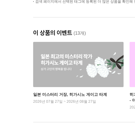
검색 페이지에서 선택된 태그에 등록된 더 많은 상품을 확인해 
이 상품의 이벤트
(13개)
일본 미스터리 거장, 히가시노 게이고 타계
히
-
2026년 07월 27일 ~ 2026년 08월 27일
20