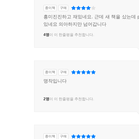
종이책
구매
흥미진진하고 재밌네요. 근데 새 책을 샀는데 p
있네요 의아하지만 넘어갑니다
4명
이 이 한줄평을 추천합니다.
종이책
구매
명작입니다
2명
이 이 한줄평을 추천합니다.