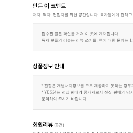
만든 이 코멘트
저자, 역자, 편집자를 위한 공간입니다. 독자들에게 전하고
접수된 글은 확인을 거쳐 이 곳에 게재됩니다.
독자 분들의 리뷰는 리뷰 쓰기를, 책에 대한 문의는 1:
상품정보 안내
* 전집은 개별서지정보를 모두 제공하지 못하는 경우
* YES24는 전집 판매의 중개자로서 전집 판매의 
문의하여 주시기 바랍니다.
회원리뷰
(0건)