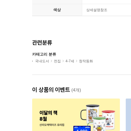
색상
상세설명참조
관련분류
카테고리 분류
국내도서
전집
4-7세
창작동화
이 상품의 이벤트
(4개)