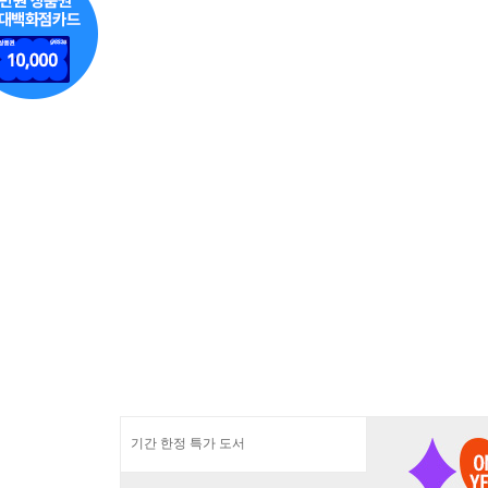
기간 한정 특가 도서