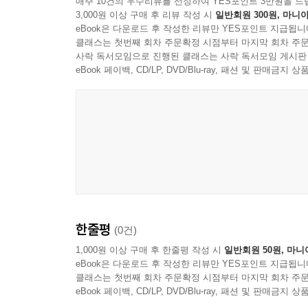
매주 10건의 우수리뷰를 선정하여 YES포인트 3만원을 드
3,000원 이상 구매 후 리뷰 작성 시
일반회원 300원, 마니아
eBook은 다운로드 후 작성한 리뷰만 YES포인트 지급됩니
클래스는 첫번째 회차 주문확정 시점부터 마지막 회차 주문
사락 독서모임으로 진행된 클래스는 사락 독서모임 게시판
eBook 페이백, CD/LP, DVD/Blu-ray, 패션 및 판매금
한줄평
(0건)
1,000원 이상 구매 후 한줄평 작성 시
일반회원 50원, 마니
eBook은 다운로드 후 작성한 리뷰만 YES포인트 지급됩니
클래스는 첫번째 회차 주문확정 시점부터 마지막 회차 주문
eBook 페이백, CD/LP, DVD/Blu-ray, 패션 및 판매금