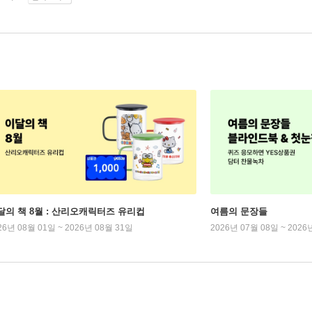
달의 책 8월 : 산리오캐릭터즈 유리컵
여름의 문장들
26년 08월 01일 ~ 2026년 08월 31일
2026년 07월 08일 ~ 2026