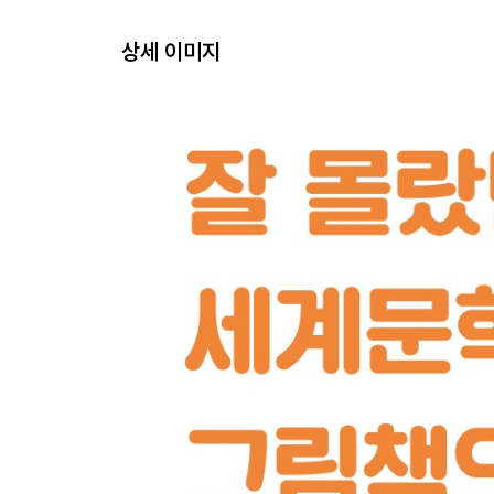
상세 이미지