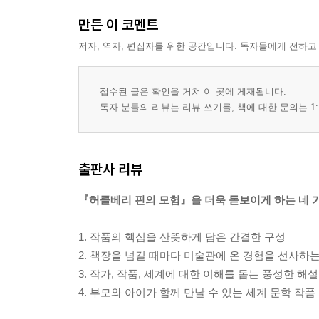
만든 이 코멘트
저자, 역자, 편집자를 위한 공간입니다. 독자들에게 전하고
접수된 글은 확인을 거쳐 이 곳에 게재됩니다.
독자 분들의 리뷰는 리뷰 쓰기를, 책에 대한 문의는 1:
출판사 리뷰
『허클베리 핀의 모험』을 더욱 돋보이게 하는 네 
1. 작품의 핵심을 산뜻하게 담은 간결한 구성
2. 책장을 넘길 때마다 미술관에 온 경험을 선사하
3. 작가, 작품, 세계에 대한 이해를 돕는 풍성한 해설
4. 부모와 아이가 함께 만날 수 있는 세계 문학 작품