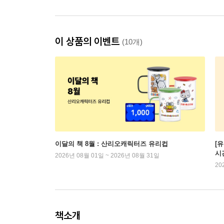
이 상품의 이벤트
(10개)
이달의 책 8월 : 산리오캐릭터즈 유리컵
[
시
2026년 08월 01일 ~ 2026년 08월 31일
20
책소개