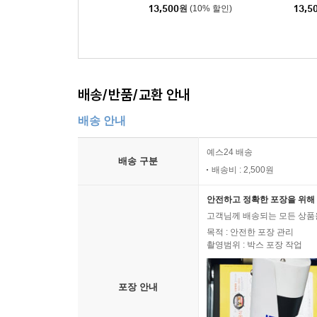
13,500
원
(10% 할인)
13,5
배송/반품/교환 안내
배송 안내
예스24 배송
배송 구분
배송비 : 2,500원
안전하고 정확한 포장을 위해 
고객님께 배송되는 모든 상품을
목적 : 안전한 포장 관리
촬영범위 : 박스 포장 작업
포장 안내