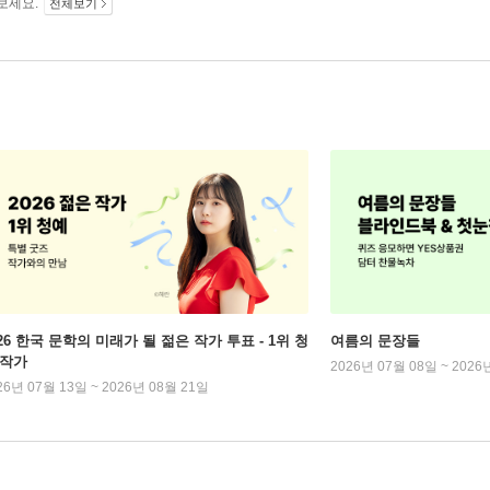
보세요.
전체보기
026 한국 문학의 미래가 될 젊은 작가 투표 - 1위 청
여름의 문장들
 작가
2026년 07월 08일 ~ 2026
26년 07월 13일 ~ 2026년 08월 21일