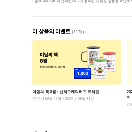
검색 페이지에서 선택된 태그에 등록된 더 많은 상품을 확인해 
이 상품의 이벤트
(11개)
이달의 책 8월 : 산리오캐릭터즈 유리컵
2
예
2026년 08월 01일 ~ 2026년 08월 31일
20