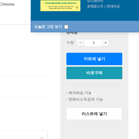
 Chinoise
오늘은 그만 보기
판매중
수량
카트에 넣기
바로구매
해외배송 가능
문화비소득공제 가능
리스트에 넣기