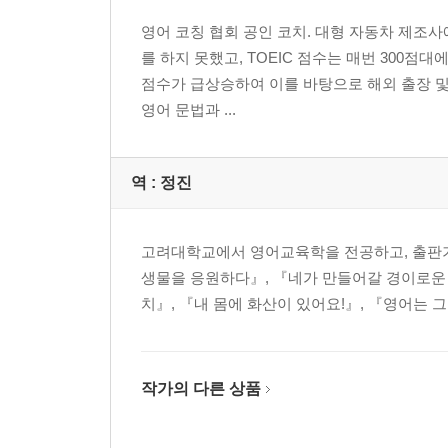
영어 코칭 협회 공인 코치. 대형 자동차 제조
를 하지 못했고, TOEIC 점수는 매번 300점
점수가 급상승하여 이를 바탕으로 해외 출장 및
영어 문법과 ...
역 :
정진
고려대학교에서 영어교육학을 전공하고, 출판기
생물을 응원하다』, 『네가 만들어갈 경이로운 인
치』, 『내 몸에 화산이 있어요!』, 『영어는 
작가의 다른 상품