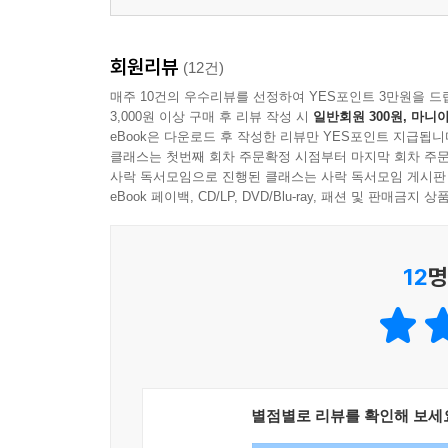
회원리뷰
(12건)
매주 10건의 우수리뷰를 선정하여 YES포인트 3만원을 드
3,000원 이상 구매 후 리뷰 작성 시
일반회원 300원, 마니아
eBook은 다운로드 후 작성한 리뷰만 YES포인트 지급됩니
클래스는 첫번째 회차 주문확정 시점부터 마지막 회차 주문
사락 독서모임으로 진행된 클래스는 사락 독서모임 게시판
eBook 페이백, CD/LP, DVD/Blu-ray, 패션 및 판매금
12
명
별점별로 리뷰를 확인해 보세