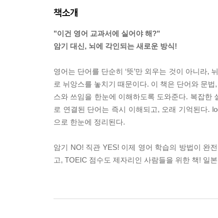
책소개
"이건 영어 교과서에 실어야 해?"
암기 대신, 뇌에 각인되는 새로운 방식!
영어는 단어를 단순히 ‘뜻’만 외우는 것이 아니라, 
로 뉘앙스를 놓치기 때문이다. 이 책은 단어와 문법
스와 쓰임을 한눈에 이해하도록 도와준다. 복잡한 설
로 연결된 단어는 즉시 이해되고, 오래 기억된다. lo
으로 한눈에 정리된다.
암기 NO! 직관 YES! 이제 영어 학습의 방법이 
고, TOEIC 점수도 제자리인 사람들을 위한 책! 