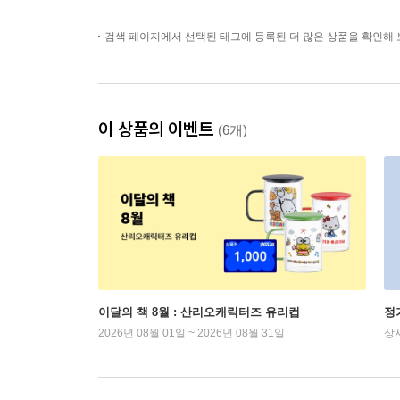
검색 페이지에서 선택된 태그에 등록된 더 많은 상품을 확인해 
이 상품의 이벤트
(6개)
이달의 책 8월 : 산리오캐릭터즈 유리컵
정
2026년 08월 01일 ~ 2026년 08월 31일
상