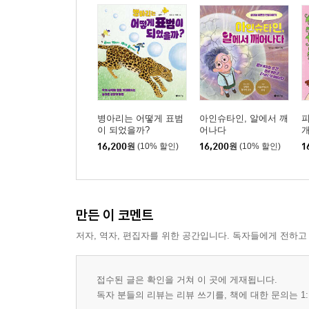
병아리는 어떻게 표범
아인슈타인, 알에서 깨
이 되었을까?
어나다
16,200
원
(10% 할인)
16,200
원
(10% 할인)
1
만든 이 코멘트
저자, 역자, 편집자를 위한 공간입니다. 독자들에게 전하고
접수된 글은 확인을 거쳐 이 곳에 게재됩니다.
독자 분들의 리뷰는 리뷰 쓰기를, 책에 대한 문의는 1: