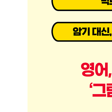
up이 들어간 구동사
down이 들어간 구동사
in이 들어간 구동사
out을 사용한 구동사
for가 포함된 구동사
3-2 원어민이 자주 쓰는 구동사 (동사 편)
go가 들어간 구동사
come이 들어간 구동사
get을 사용한 구동사
keep을 사용한 구동사
take을 사용한 구동사
make/give를 사용하는 구동사
3-3 원어민이 자주 쓰는 구동사 (3단어 편)
3단어로 구성된 구동사