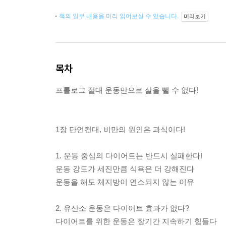
책의 일부 내용을 미리 읽어보실 수 있습니다.
미리보기
목차
프롤로그 절대 운동만으로 살을 뺄 수 없다!
1장 단언컨대, 비만의 원인은 과식이다!
1. 운동 중심의 다이어트는 반드시 실패한다!
운동 강도가 세진만큼 식욕은 더 강해진다
운동을 해도 체지방이 연소되지 않는 이유
2. 유산소 운동은 다이어트 효과가 없다?
다이어트를 위한 운동은 장기간 지속하기 힘들다