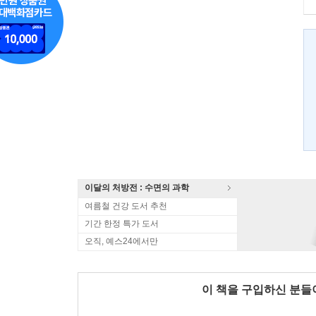
이달의 처방전 : 수면의 과학
여름철 건강 도서 추천
기간 한정 특가 도서
오직, 예스24에서만
이 책을 구입하신 분