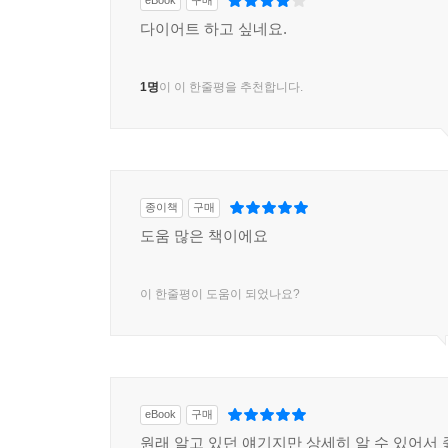
eBook
구매
다이어트 하고 싶네요.
1명
이 이 한줄평을 추천합니다.
종이책
구매
도움 많은 책이에요
이 한줄평이 도움이 되었나요?
eBook
구매
원래 알고 있던 얘기지만 상세히 알 수 있어서 