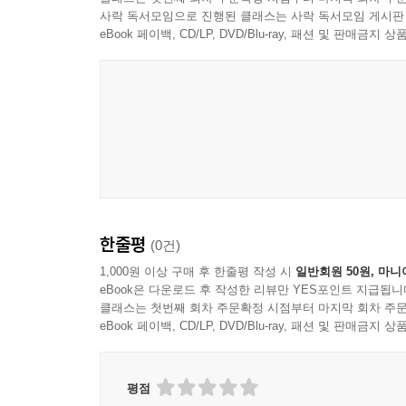
사락 독서모임으로 진행된 클래스는 사락 독서모임 게시판
eBook 페이백, CD/LP, DVD/Blu-ray, 패션 및 판매금
한줄평
(0건)
1,000원 이상 구매 후 한줄평 작성 시
일반회원 50원, 마니
eBook은 다운로드 후 작성한 리뷰만 YES포인트 지급됩니
클래스는 첫번째 회차 주문확정 시점부터 마지막 회차 주문
eBook 페이백, CD/LP, DVD/Blu-ray, 패션 및 판매금
평점