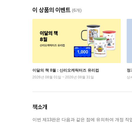
이 상품의 이벤트
(6개)
이달의 책 8월 : 산리오캐릭터즈 유리컵
정
2026년 08월 01일 ~ 2026년 08월 31일
상
책소개
이번 제13판은 다음과 같은 점에 유의하여 개정 작