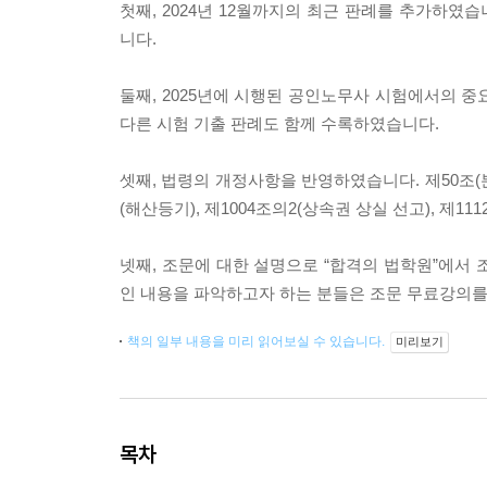
첫째, 2024년 12월까지의 최근 판례를 추가하
니다.
둘째, 2025년에 시행된 공인노무사 시험에서의 중
다른 시험 기출 판례도 함께 수록하였습니다.
셋째, 법령의 개정사항을 반영하였습니다. 제50조(분
(해산등기), 제1004조의2(상속권 상실 선고), 제
넷째, 조문에 대한 설명으로 “합격의 법학원”에서
인 내용을 파악하고자 하는 분들은 조문 무료강의를
책의 일부 내용을 미리 읽어보실 수 있습니다.
미리보기
목차