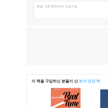
한글 기준 50자까지 작성가능
이 책을 구입하신 분들이 산
분야 연관 책