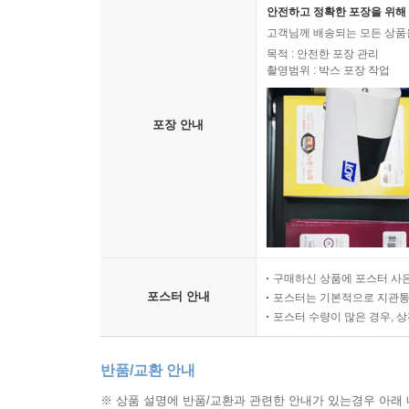
안전하고 정확한 포장을 위해 
고객님께 배송되는 모든 상품을
목적 : 안전한 포장 관리
촬영범위 : 박스 포장 작업
포장 안내
구매하신 상품에 포스터 사은
포스터 안내
포스터는 기본적으로 지관통에
포스터 수량이 많은 경우, 
반품/교환 안내
※ 상품 설명에 반품/교환과 관련한 안내가 있는경우 아래 