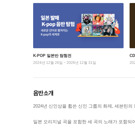
K-POP 일본반 탐험전
C
2024년 12월 26일 ~ 2026년 12월 31일
20
음반소개
2024년 신인상을 휩쓴 신인 그룹의 화제, 세븐틴의
일본 오리지널 곡을 포함한 세 곡의 노래가 포함되어