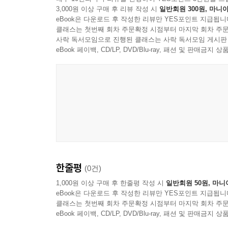
3,000원 이상 구매 후 리뷰 작성 시
일반회원 300원, 마니아
eBook은 다운로드 후 작성한 리뷰만 YES포인트 지급됩니
클래스는 첫번째 회차 주문확정 시점부터 마지막 회차 주문
사락 독서모임으로 진행된 클래스는 사락 독서모임 게시판
eBook 페이백, CD/LP, DVD/Blu-ray, 패션 및 판매금
한줄평
(0건)
1,000원 이상 구매 후 한줄평 작성 시
일반회원 50원, 마니
eBook은 다운로드 후 작성한 리뷰만 YES포인트 지급됩니
클래스는 첫번째 회차 주문확정 시점부터 마지막 회차 주문
eBook 페이백, CD/LP, DVD/Blu-ray, 패션 및 판매금