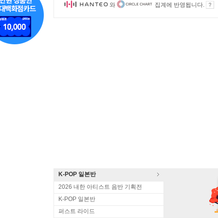
와
집계에 반영됩니다.
K-POP 일본반
2026 내한 아티스트 음반 기획전
K-POP 일본반
퍼스트 라이드