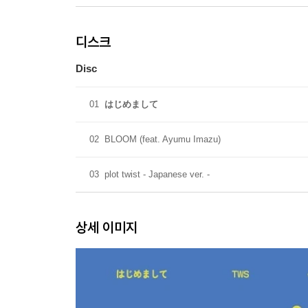
디스크
Disc
01
はじめまして
02
BLOOM (feat. Ayumu Imazu)
03
plot twist - Japanese ver. -
상세 이미지