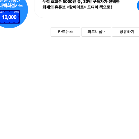
카드뉴스
파트너샵
공유하기