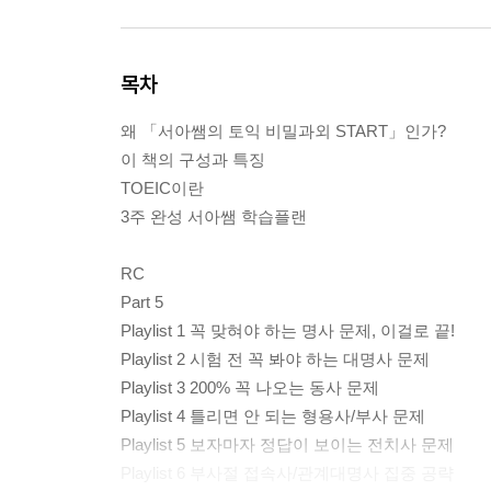
목차
왜 「서아쌤의 토익 비밀과외 START」인가?
이 책의 구성과 특징
TOEIC이란
3주 완성 서아쌤 학습플랜
RC
Part 5
Playlist 1 꼭 맞혀야 하는 명사 문제, 이걸로 끝!
Playlist 2 시험 전 꼭 봐야 하는 대명사 문제
Playlist 3 200% 꼭 나오는 동사 문제
Playlist 4 틀리면 안 되는 형용사/부사 문제
Playlist 5 보자마자 정답이 보이는 전치사 문제
Playlist 6 부사절 접속사/관계대명사 집중 공략