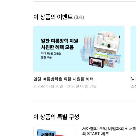
이 상품의 이벤트
(8개)
알찬 여름방학을 위한 시원한 혜택
[
2026년 07월 20일 ~ 2026년 08월 13일
소
이 상품의 특별 구성
서아쌤의 토익 비밀과외 + 서
외 START 세트