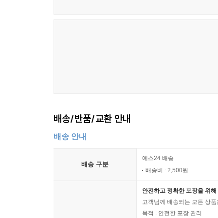
배송/반품/교환 안내
배송 안내
예스24 배송
배송 구분
배송비 : 2,500원
안전하고 정확한 포장을 위해 
고객님께 배송되는 모든 상품을
목적 : 안전한 포장 관리