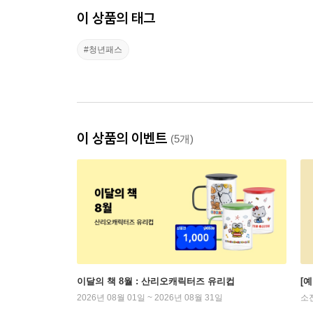
이 상품의 태그
#청년패스
이 상품의 이벤트
(5개)
이달의 책 8월 : 산리오캐릭터즈 유리컵
[
2026년 08월 01일 ~ 2026년 08월 31일
소