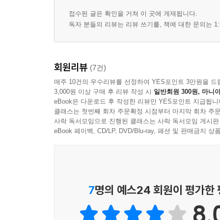
접수된 글은 확인을 거쳐 이 곳에 게재됩니다.
독자 분들의 리뷰는 리뷰 쓰기를, 책에 대한 문의는 1:
회원리뷰
(7건)
매주 10건의 우수리뷰를 선정하여 YES포인트 3만원을 드
3,000원 이상 구매 후 리뷰 작성 시
일반회원 300원, 마니아
eBook은 다운로드 후 작성한 리뷰만 YES포인트 지급됩니
클래스는 첫번째 회차 주문확정 시점부터 마지막 회차 주문
사락 독서모임으로 진행된 클래스는 사락 독서모임 게시판
eBook 페이백, CD/LP, DVD/Blu-ray, 패션 및 판매금
7
명의 예스24 회원이 평가한
8.