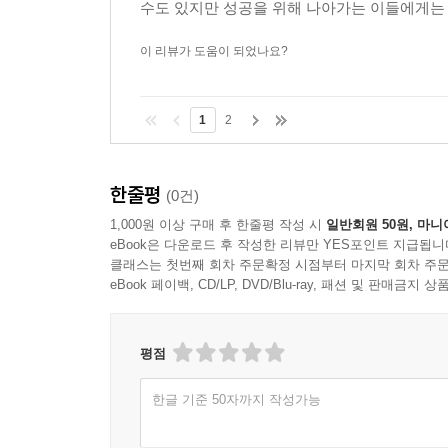
수도 있지만 성공을 위해 나아가는 이들에게는
이 리뷰가 도움이 되었나요?
1
2
한줄평
(0건)
1,000원 이상 구매 후 한줄평 작성 시
일반회원 50원, 마니
eBook은 다운로드 후 작성한 리뷰만 YES포인트 지급됩니
클래스는 첫번째 회차 주문확정 시점부터 마지막 회차 주문
eBook 페이백, CD/LP, DVD/Blu-ray, 패션 및 판매금
평점
한글 기준 50자까지 작성가능