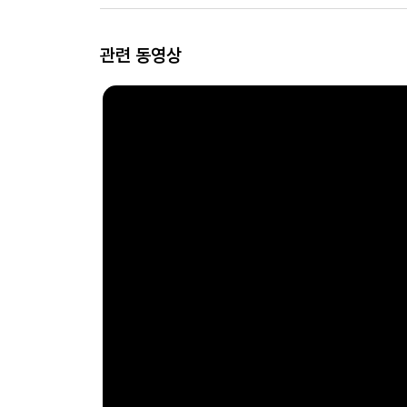
관련 동영상