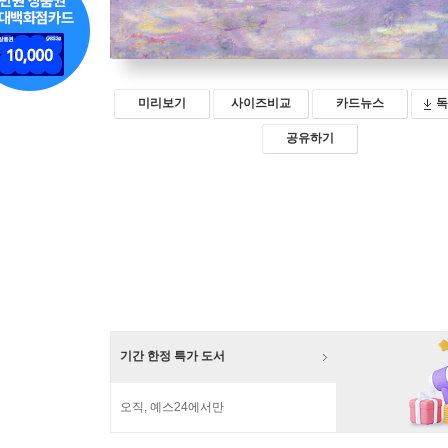
미리보기
사이즈비교
카드뉴스
독
공유하기
기간 한정 특가 도서
오직, 예스24에서만