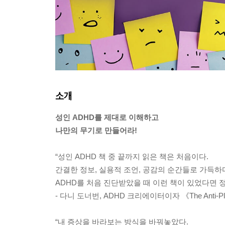
소개
성인 ADHD를 제대로 이해하고
나만의 무기로 만들어라!
“성인 ADHD 책 중 끝까지 읽은 책은 처음이다.
간결한 정보, 실용적 조언, 공감의 순간들로 가득하
ADHD를 처음 진단받았을 때 이런 책이 있었다면 정
- 다니 도너번, ADHD 크리에이터이자 《The Anti-Pl
“내 증상을 바라보는 방식을 바꿔놓았다.