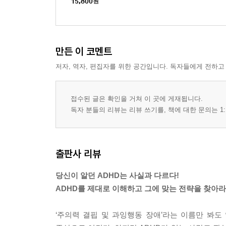
15,800
원
만든 이 코멘트
저자, 역자, 편집자를 위한 공간입니다. 독자들에게 전하고
접수된 글은 확인을 거쳐 이 곳에 게재됩니다.
독자 분들의 리뷰는 리뷰 쓰기를, 책에 대한 문의는 1:
출판사 리뷰
당신이 알던 ADHD는 사실과 다르다!
ADHD를 제대로 이해하고 그에 맞는 전략을 찾아라
‘주의력 결핍 및 과잉행동 장애’라는 이름만 봐도