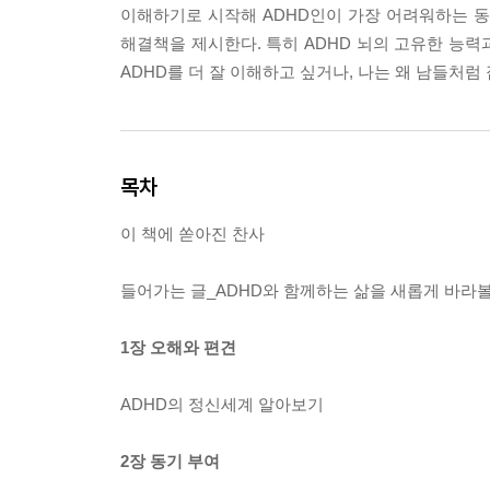
이해하기로 시작해 ADHD인이 가장 어려워하는 동기
해결책을 제시한다. 특히 ADHD 뇌의 고유한 능
ADHD를 더 잘 이해하고 싶거나, 나는 왜 남들처
목차
이 책에 쏟아진 찬사
들어가는 글_ADHD와 함께하는 삶을 새롭게 바라볼
1장 오해와 편견
ADHD의 정신세계 알아보기
2장 동기 부여