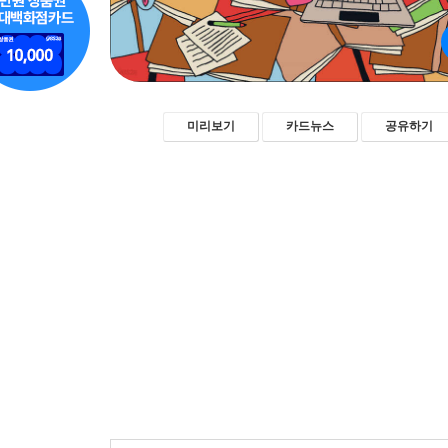
미리보기
카드뉴스
공유하기