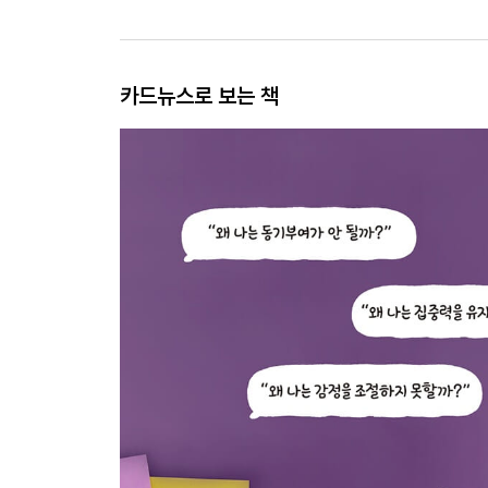
카드뉴스로 보는 책