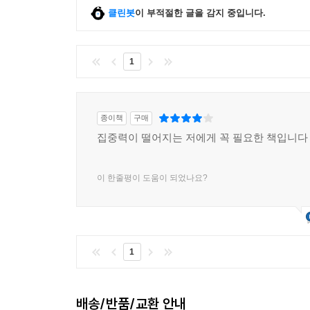
클린봇
이 부적절한 글을 감지 중입니다.
1
종이책
구매
집중력이 떨어지는 저에게 꼭 필요한 책입니다
이 한줄평이 도움이 되었나요?
1
배송/반품/교환 안내