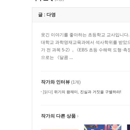
글 :
다영
웃긴 이야기를 좋아하는 초등학교 교사입니다.
대학교 과학영재교육과에서 석사학위를 받았으며 2
가 전 과목 5-2》, 《EBS 초등 수해력 도형
으로는 《달콤 ...
작가와 인터뷰
(1개)
[읽다]
위기의 왕재미, 진실과 거짓을 구별하라!
작가의 다른 상품