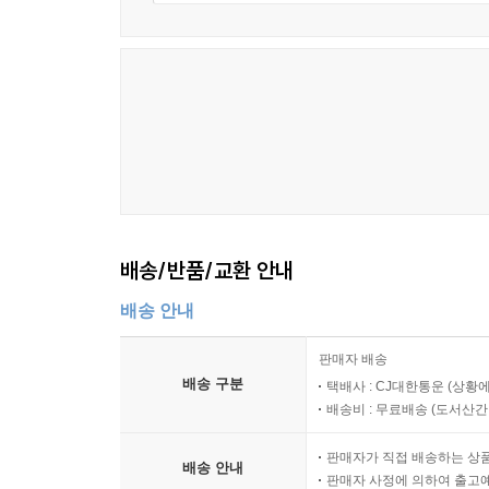
배송/반품/교환 안내
배송 안내
판매자 배송
배송 구분
택배사 : CJ대한통운 (상황에
배송비 : 무료배송 (
도서산간 :
판매자가 직접 배송하는 상
배송 안내
판매자 사정에 의하여 출고