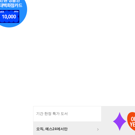
기간 한정 특가 도서
오직, 예스24에서만