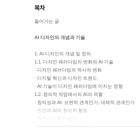
목차
들어가는 글
AI 디자인의 개념과 기술
1. AI 디자인의 개념 및 정의
1.1. 디자인 패러다임의 변화와 AI 기술
· 디자인 패러다임의 역사적 변화
· 디지털 혁신과 디자인 트렌드
· AI 기술이 디자인 패러다임에 미치는 영향
1.2. 창의적 작업에서의 AI의 역할
· 창의성과 AI: 보완적 관계인가, 대체적 관계인가
· 인간과 AI의 창의적 활동
· 창작자와 AI의 협업
1.3. AI 디자인의 정의와 필요성
· AI 디자인의 개념과 특징