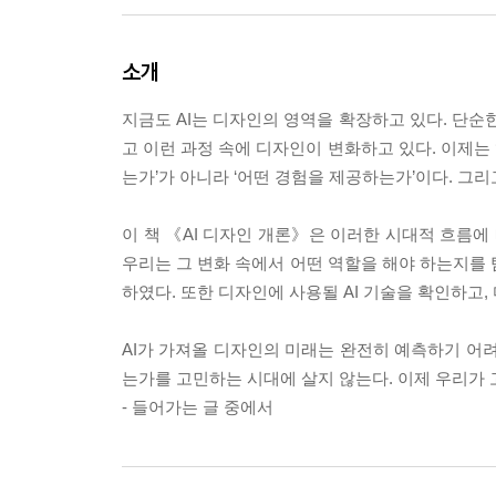
소개
지금도 AI는 디자인의 영역을 확장하고 있다. 단순한 
고 이런 과정 속에 디자인이 변화하고 있다. 이제는 
는가’가 아니라 ‘어떤 경험을 제공하는가’이다. 그리고
이 책 《AI 디자인 개론》은 이러한 시대적 흐름에
우리는 그 변화 속에서 어떤 역할을 해야 하는지를 
하였다. 또한 디자인에 사용될 AI 기술을 확인하고
AI가 가져올 디자인의 미래는 완전히 예측하기 어려우
는가를 고민하는 시대에 살지 않는다. 이제 우리가 
- 들어가는 글 중에서