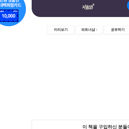
미리보기
파트너샵
공유하기
이 책을 구입하신 분