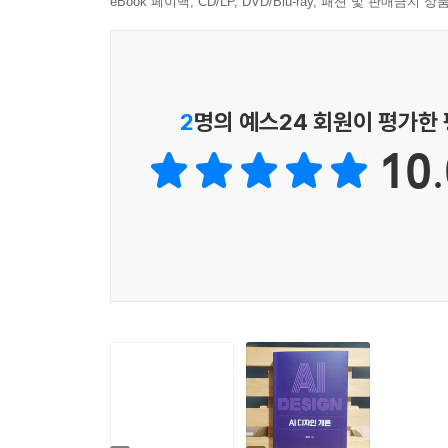
eBook 페이백, CD/LP, DVD/Blu-ray, 패션 및 판매금
· 이슈 탐색
· 콘셉트 설정
· 아이디어 도출
· 디자인 구현
2
명의 예스24 회원이 평가한
· 프로토타입 검증
· 공유 및 확장
10.
2. 프롬프트와 AI 디자인
2.1. 프롬프트의 이해
· 프롬프트의 정의와 기본 개념
· 프롬프트의 핵심 구성 요소
· 프롬프트의 역할과 디자인에 미치는 영향
2.2. 효과적인 프롬프트 작성 전략
· 기본 작성 원칙
· AI 디자인 프롬프트 작성 기법
· AI 디자인 프롬프트 라이브러리 제작
· 프롬프트 피드백의 활용