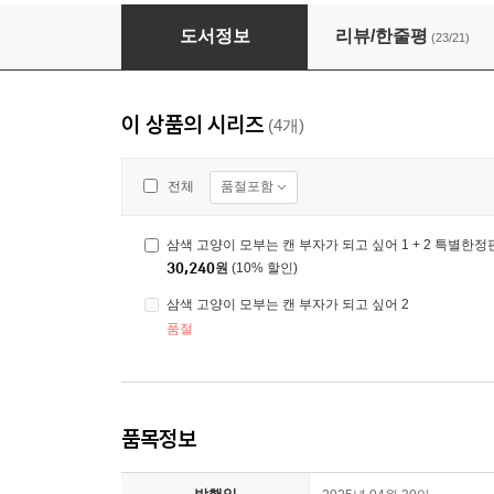
삼색 고양이 모부는 캔 부자가 되고 싶어 1 + 2
도서정보
리뷰/한줄평
(23/21)
이 상품의 시리즈
(4개)
품절포함
전체
삼색 고양이 모부는 캔 부자가 되고 싶어 1 + 2 특별한정
30,240
원
(10% 할인)
삼색 고양이 모부는 캔 부자가 되고 싶어 2
품절
품목정보