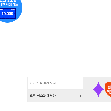
기간 한정 특가 도서
오직, 예스24에서만