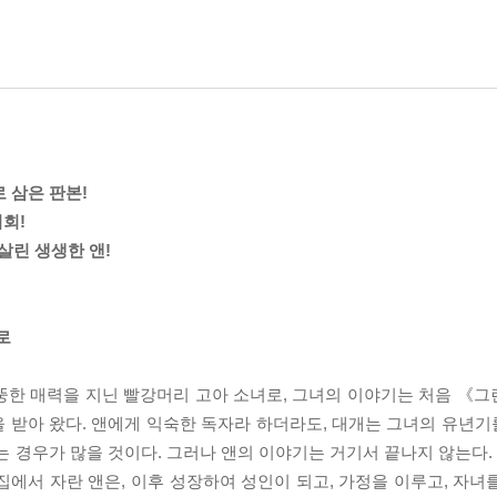
으로 삼은 판본!
기회!
린 생생한 앤!
로
뚱한 매력을 지닌 빨강머리 고아 소녀로, 그녀의 이야기는 처음 《
을 받아 왔다. 앤에게 익숙한 독자라 하더라도, 대개는 그녀의 유년
는 경우가 많을 것이다. 그러나 앤의 이야기는 거기서 끝나지 않는다
집에서 자란 앤은, 이후 성장하여 성인이 되고, 가정을 이루고, 자녀