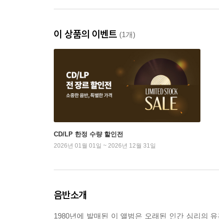
이 상품의 이벤트
(1개)
CD/LP 한정 수량 할인전
2026년 01월 01일 ~ 2026년 12월 31일
음반소개
1980년에 발매된 이 앨범은 오래된 인간 심리의 유혹, 