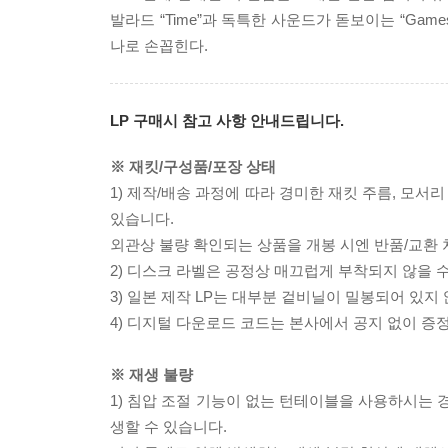
발라드 “Time”과 독특한 사운드가 돋보이는 “Games Pe
나로 손꼽힌다.
LP 구매시 참고 사항 안내드립니다.
※ 재킷/구성품/포장 상태
1) 제작/배송 과정에 따라 경미한 재킷 주름, 모서
있습니다.
외관상 불량 확인되는 상품을 개봉 시엔 반품/교환 
2) 디스크 라벨은 공정상 매끄럽게 부착되지 않을
3) 일본 제작 LP는 대부분 겉비닐이 밀봉되어 있지
4) 디지털 다운로드 코드는 본사에서 공지 없이 증정
※ 재생 불량
1) 침압 조절 기능이 없는 턴테이블을 사용하시는 경
생할 수 있습니다.