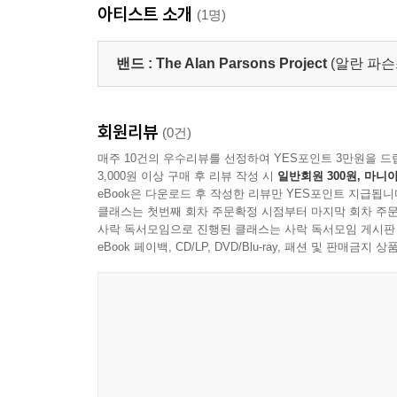
아티스트 소개
(1명)
밴드 :
The Alan Parsons Project
(알란 파슨
회원리뷰
(0건)
매주 10건의 우수리뷰를 선정하여 YES포인트 3만원을 드
3,000원 이상 구매 후 리뷰 작성 시
일반회원 300원, 마니아
eBook은 다운로드 후 작성한 리뷰만 YES포인트 지급됩니
클래스는 첫번째 회차 주문확정 시점부터 마지막 회차 주문
사락 독서모임으로 진행된 클래스는 사락 독서모임 게시판
eBook 페이백, CD/LP, DVD/Blu-ray, 패션 및 판매금