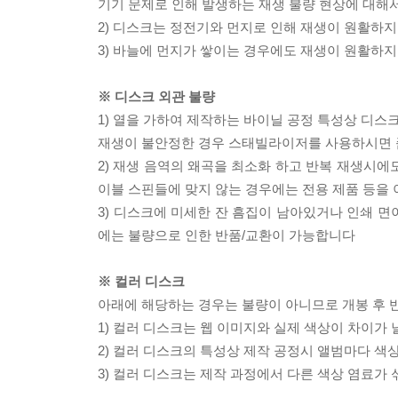
기기 문제로 인해 발생하는 재생 불량 현상에 대해
2) 디스크는 정전기와 먼지로 인해 재생이 원활하지
3) 바늘에 먼지가 쌓이는 경우에도 재생이 원활하지
※ 디스크 외관 불량
1) 열을 가하여 제작하는 바이닐 공정 특성상 디
재생이 불안정한 경우 스태빌라이저를 사용하시면 
2) 재생 음역의 왜곡을 최소화 하고 반복 재생시에
이블 스핀들에 맞지 않는 경우에는 전용 제품 등을
3) 디스크에 미세한 잔 흠집이 남아있거나 인쇄 면
에는 불량으로 인한 반품/교환이 가능합니다
※ 컬러 디스크
아래에 해당하는 경우는 불량이 아니므로 개봉 후 
1) 컬러 디스크는 웹 이미지와 실제 색상이 차이가 
2) 컬러 디스크의 특성상 제작 공정시 앨범마다 색
3) 컬러 디스크는 제작 과정에서 다른 색상 염료가 