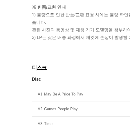
※ 반품/교환 안내
1) 불량으로 인한 반품/교환 요청 시에는 불량 확인
습니다.
관련 사진과 동영상 및 재생 기기 모델명을 첨부하
2) LP는 잦은 배송 과정에서 재킷에 손상이 발생
디스크
Disc
A1
May Be A Price To Pay
A2
Games People Play
A3
Time