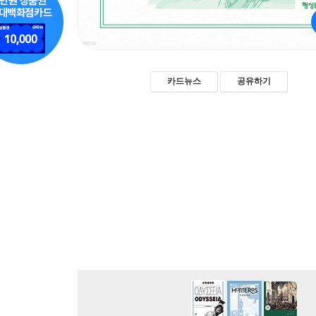
카드뉴스
공유하기