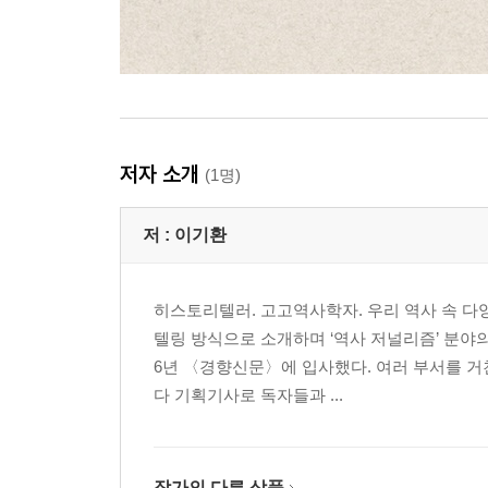
저자 소개
(1명)
저 :
이기환
히스토리텔러. 고고역사학자. 우리 역사 속 다
텔링 방식으로 소개하며 ‘역사 저널리즘’ 분야
6년 〈경향신문〉에 입사했다. 여러 부서를 거
다 기획기사로 독자들과 ...
작가의 다른 상품