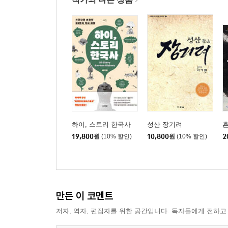
하이, 스토리 한국사
성산 장기려
19,800
원
(10% 할인)
10,800
원
(10% 할인)
2
만든 이 코멘트
저자, 역자, 편집자를 위한 공간입니다. 독자들에게 전하고