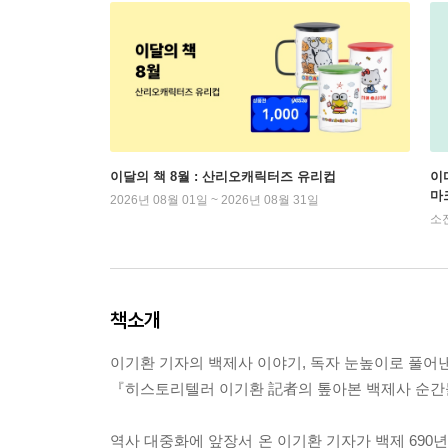
이달의 책 8월 : 산리오캐릭터즈 유리컵
이
마
2026년 08월 01일 ~ 2026년 08월 31일
소
책소개
이기환 기자의 백제사 이야기, 독자 눈높이로 풀어
『히스토리텔러 이기환 記者의 톺아본 백제사 순간
역사 대중화에 앞장서 온 이기환 기자가 백제 69