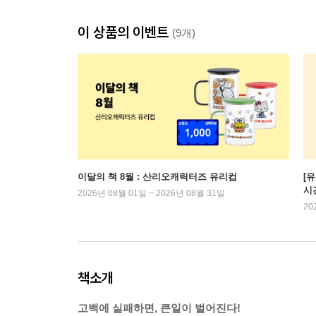
이 상품의 이벤트
(9개)
이달의 책 8월 : 산리오캐릭터즈 유리컵
[
시
2026년 08월 01일 ~ 2026년 08월 31일
20
책소개
고백에 실패하면, 큰일이 벌어진다!