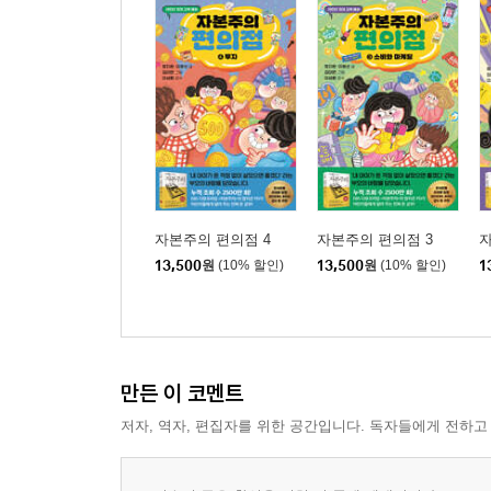
자본주의 편의점 4
자본주의 편의점 3
자
13,500
원
(10% 할인)
13,500
원
(10% 할인)
1
만든 이 코멘트
저자, 역자, 편집자를 위한 공간입니다. 독자들에게 전하고