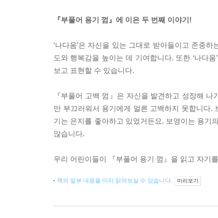
『부풀어 용기 껌』에 이은 두 번째 이야기!
‘나다움’은 자신을 있는 그대로 받아들이고 존중하
도와 행복감을 높이는 데 기여합니다. 또한 ‘나다
보고 표현할 수 있습니다.
『부풀어 고백 껌』은 자신을 발견하고 성장해 나가
만 부끄러워서 용기에게 얼른 고백하지 못합니다. 
기는 은지를 좋아하고 있었거든요. 보영이는 용기의
않습니다.
우리 어린이들이 『부풀어 용기 껌』을 읽고 자기를
책의 일부 내용을 미리 읽어보실 수 있습니다.
미리보기