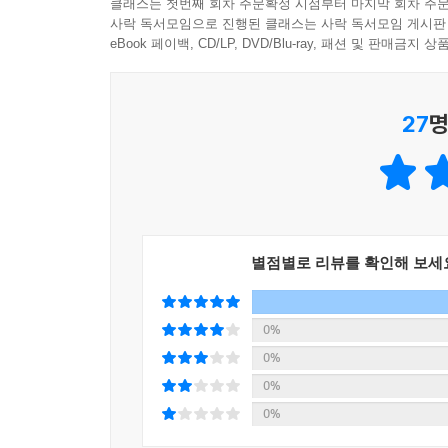
클래스는 첫번째 회차 주문확정 시점부터 마지막 회차 주문
사락 독서모임으로 진행된 클래스는 사락 독서모임 게시판
eBook 페이백, CD/LP, DVD/Blu-ray, 패션 및 판매금
27
명
별점별로 리뷰를 확인해 보세
0%
0%
0%
0%