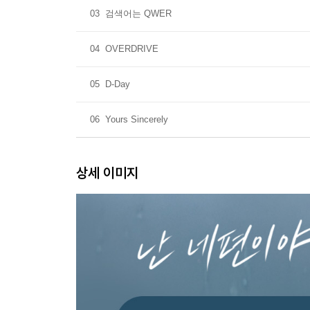
03
검색어는 QWER
04
OVERDRIVE
05
D-Day
06
Yours Sincerely
상세 이미지