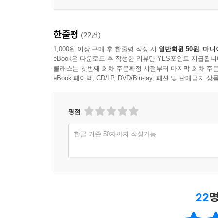
한줄평
(22건)
1,000원 이상 구매 후 한줄평 작성 시
일반회원 50원, 마니
eBook은 다운로드 후 작성한 리뷰만 YES포인트 지급됩니
클래스는 첫번째 회차 주문확정 시점부터 마지막 회차 주문
eBook 페이백, CD/LP, DVD/Blu-ray, 패션 및 판매금
평점
한글 기준 50자까지 작성가능
22
명