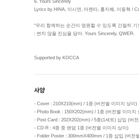
6. Yours Sincerely
Lyrics by HINA, 이시연, 마젠타, 홍지혜, 이동혁 / 
“우리 함께하는 순간이 영원할 수 있도록 간절히 기
: 변치 않을 진심을 담아. Yours Sincerely, QWER.
Supported by KOCCA
사양
- Cover : 210X210(mm) / 1종 (버전별 이미지 상이)
- Photo Book : 150X202(mm) / 1종 (버전별 이미지
- Post Card : 202X202(mm) / 5종(1세트) 삽입 
- CD-R : 4종 중 랜덤 1종 (버전별 이미지 상이)
- Folder Poster : 300mmX400mm / 1종 삽입 (