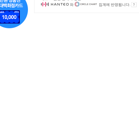
와
집계에 반영됩니다.