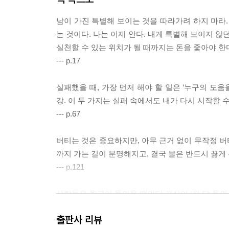
남이 가진 특별해 보이는 것을 따라가려 하지 마라.
는 것이다. 나는 이제 안다. 내게 특별해 보이지 않
실천할 수 있는 위치가 될 때까지는 돈을 좇아야 한다
--- p.17
실패했을 때, 가장 먼저 해야 할 일은 ‘누구의 도움
강. 이 두 가지는 실패 속에서도 내가 다시 시작할 
--- p.67
버티는 것은 중요하지만, 아무 근거 없이 무작정 버티
까지 가는 길이 분명해지고, 결국 물은 반드시 끓게 
--- p.121
사람들은 월급이 들어올 때마다 자신이 ‘한 달 동안 
체와 교환한 것이다. 월급을 아무렇지 않게 소비한다는
출판사 리뷰