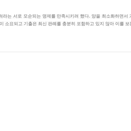
 쳐라는 서로 모순되는 명제를 만족시키려 했다. 양을 최소화하면서
많이 소요되고 기출은 최신 판례를 충분히 포함하고 있지 않아 이를 보