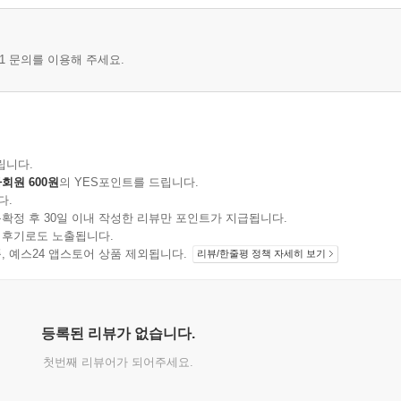
1 문의를 이용해 주세요.
립니다.
회원 600원
의 YES포인트를 드립니다.
다.
확정 후 30일 이내 작성한 리뷰만 포인트가 지급됩니다.
 후기로도 노출됩니다.
지 상품, 예스24 앱스토어 상품 제외됩니다.
리뷰/한줄평 정책 자세히 보기
등록된 리뷰가 없습니다.
첫번째 리뷰어가 되어주세요.