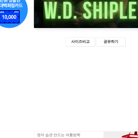
사이즈비교
공유하기
영어 습관 만드는 여름방학