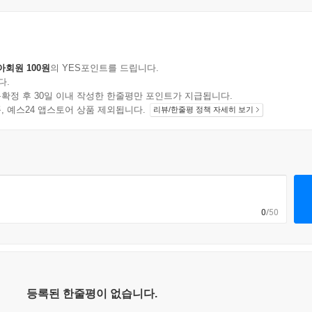
아회원 100원
의 YES포인트를 드립니다.
다.
확정 후 30일 이내 작성한 한줄평만 포인트가 지급됩니다.
지 상품, 예스24 앱스토어 상품 제외됩니다.
리뷰/한줄평 정책 자세히 보기
0
/50
등록된 한줄평이 없습니다.