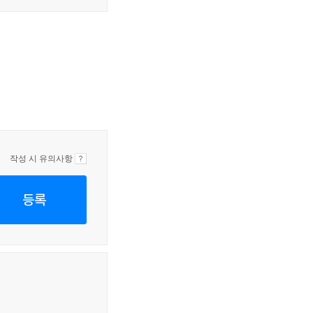
작성 시 유의사항
등록