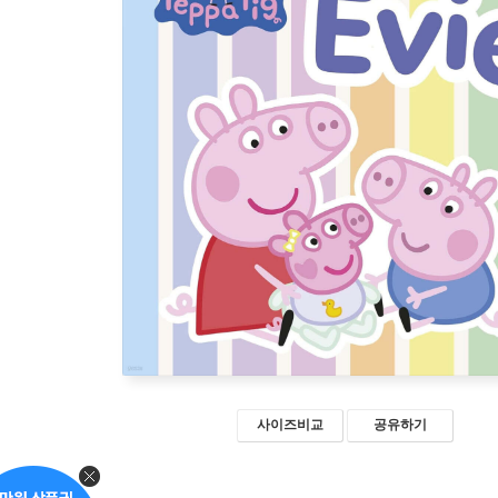
사이즈비교
공유하기