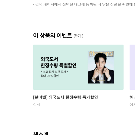
검색 페이지에서 선택된 태그에 등록된 더 많은 상품을 확인해 
이 상품의 이벤트
(9개)
[분야별] 외국도서 한정수량 특가할인
해
상시
상
책소개