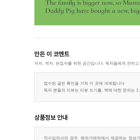
만든 이 코멘트
저자, 역자, 편집자를 위한 공간입니다. 독자들에게 전하고
접수된 글은 확인을 거쳐 이 곳에 게재됩니다.
독자 분들의 리뷰는 리뷰 쓰기를, 책에 대한 문의는 1:
상품정보 안내
직수입외서의 경우, 해외거래처에서 제공하는 정보가 