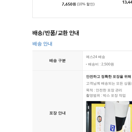
13,4
7,650
원
(10% 할인)
배송/반품/교환 안내
배송 안내
예스24 배송
배송 구분
배송비 : 2,500원
안전하고 정확한 포장을 위해 
고객님께 배송되는 모든 상품을
목적 : 안전한 포장 관리
촬영범위 : 박스 포장 작업
포장 안내