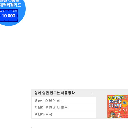
영어 습관 만드는 여름방학
넷플리스 원작 원서
지브리 관련 외서 모음
책보다 부록