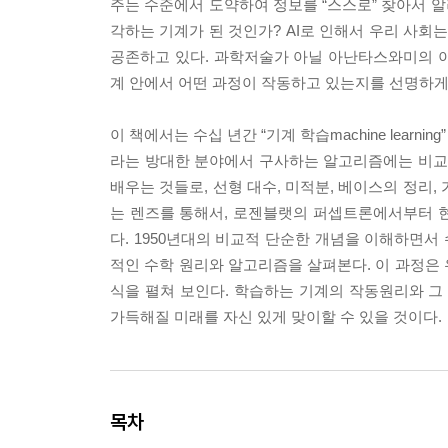
주는 수준에서 도약하여 정보를 “스스로” 찾아서 알
각하는 기계가 된 것인가? AI로 인해서 우리 사회
공존하고 있다. 과학저술가 아닐 아난타스와미의 이
계 안에서 어떤 과정이 작동하고 있는지를 선명하게
이 책에서는 수십 년간 “기계 학습machine lea
라는 방대한 분야에서 구사하는 알고리즘에는 비교적
배우는 것들로, 선형 대수, 미적분, 베이스의 정리,
는 렌즈를 통해서, 로젠블랫의 퍼셉트론에서부터 
다. 1950년대의 비교적 단순한 개념을 이해하면
적인 수학 원리와 알고리즘을 살펴본다. 이 과정은
식을 펼쳐 보인다. 학습하는 기계의 작동원리와 그 
가득해질 미래를 자신 있게 맞이할 수 있을 것이다.
목차