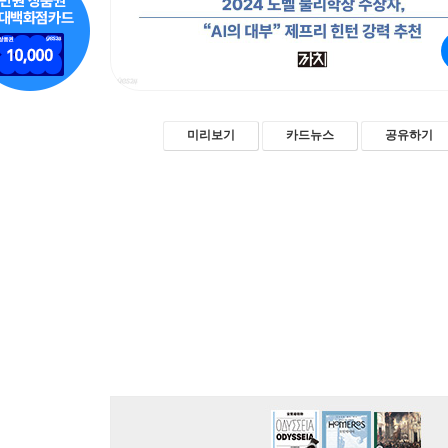
미리보기
카드뉴스
공유하기