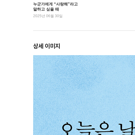
누군가에게 “사랑해”라고
말하고 싶을 때
2025년 06월 30일
상세 이미지