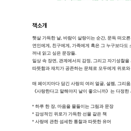
책소개
햇살 가득한 날, 바람이 살랑이는 순간, 문득 떠오른
연인에게, 친구에게, 가족에게 혹은 그 누구보다도 
꺼내 읽고 싶은 문장들.
일상 속 장면, 관계에서의 감정, 그리고 자기성찰을
따뜻함과 재치가 공존하는 문체로 모두에게 위로와 
매 페이지마다 담긴 사랑의 여러 얼굴, 설렘, 그리움
《사랑한다고 말해야지 날이 좋으니까》는 다정한 
* 하루 한 장, 마음을 물들이는 그림과 문장
* 감성적인 위로가 가득한 선물 같은 책
* 사랑에 관한 섬세한 통찰과 따뜻한 유머