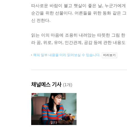
따사로운 바람이 불고 햇살이 좋은 날, 누군가에게
순간을 위한 선물이다. 어른들을 위한 동화 같은 그
신 전한다.
읽는 이의 마음에 조용히 내려앉는 따뜻한 그림 한 
라 꿈, 위로, 유머, 인간관계, 공감 등에 관한 내
책의 일부 내용을 미리 읽어보실 수 있습니다.
미리보기
채널예스 기사
(1개)
읽다