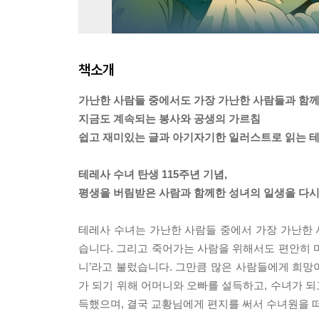
책소개
가난한 사람들 중에서도 가장 가난한 사람들과 함께
지금도 계속되는 봉사와 공생의 가르침
쉽고 재미있는 글과 아기자기한 일러스트로 읽는 
테레사 수녀 탄생 115주년 기념,
평생을 버림받은 사람과 함께한 성녀의 일생을 다시
테레사 수녀는 가난한 사람들 중에서 가장 가난한
습니다. 그리고 죽어가는 사람을 위해서도 편안히 
니’라고 불렀습니다. 그만큼 많은 사람들에게 희망
가 되기 위해 어머니와 오빠를 설득하고, 수녀가 
득했으며, 결국 교황님에게 편지를 써서 수녀원을 