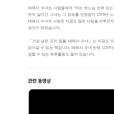
테레사 수녀는 사람들에게 “저는 하느님 손에 있는
하며 살아간 그녀는 그 공로를 인정받아 1979년 
테레사 수녀의 사랑은 지금도 많은 사람을 어루만지
성인이 되었습니다.
『가장 낮은 곳의 등불, 테레사 수녀』는 지금도
읽어갈 수 있는 책입니다. 테레사 수녀 탄생 115
검할 수 있는 독후활동도 들어 있습니다.
관련 동영상