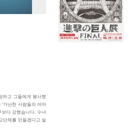
사랑하고 그들에게 봉사했
 ‘가난한 사람들의 어머
구보다 강했습니다. 수녀
선교단체를 만들겠다고 설