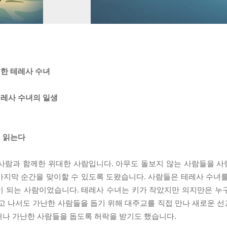
한 테레사 수녀
테레사 수녀의 일생
 읽는다
 사람과 함께한 위대한 사람입니다. 아무도 돌보지 않는 사람들을 
마지막 순간을 맞이할 수 있도록 도왔습니다. 사람들은 테레사 수녀를
이 되는 사람이었습니다. 테레사 수녀는 키가 작았지만 의지만은 누
되고 나서도 가난한 사람들을 돕기 위해 대주교를 직접 만나 새로운 
떠나 가난한 사람들을 돕도록 허락을 받기도 했습니다.