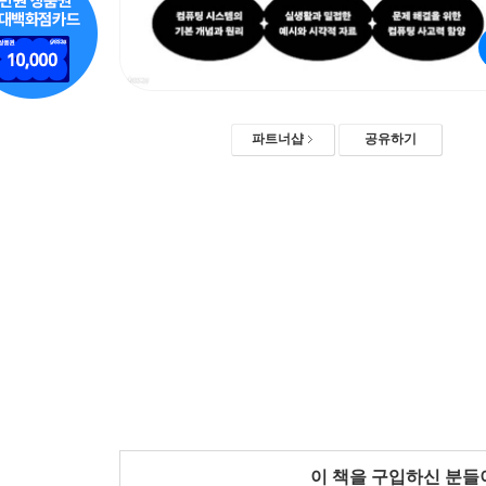
파트너샵
공유하기
이 책을 구입하신 분