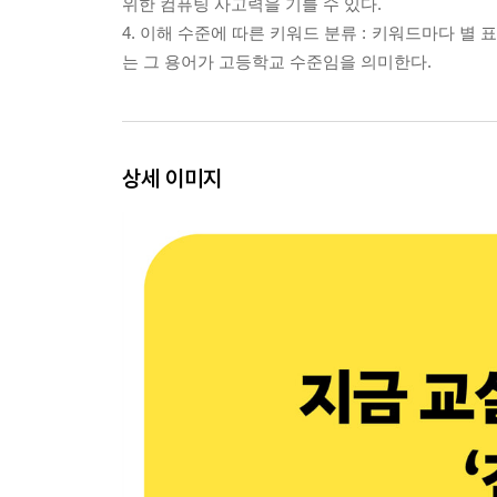
위한 컴퓨팅 사고력을 기를 수 있다.
4. 이해 수준에 따른 키워드 분류 : 키워드마다 별 표
는 그 용어가 고등학교 수준임을 의미한다.
상세 이미지