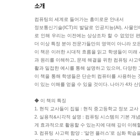
소개
컴퓨팅의 세계로 들어가는 흥미로운 안내서
정보통신기술(ICT)의 발달로 인공지능(AI), 사물
로 인해 우리는 이전에는 상상조차 할 수 없었던 
더 이상 특정 분야 전문가들만의 영역이 아니라 모든
이 책은 이러한 시대적 흐름을 읽고 학생들이 미래
과 원리를 이해하고, 문제 해결을 위한 컴퓨팅 사고
활과 밀접한 예시를 통해 설명하고 있으며, 다양한 
이 책을 통해 학생들은 단순히 컴퓨터를 사용하는 
이 있는 이해를 얻을 수 있을 것이다. 나아가 4차 
◆ 이 책의 특징
1. 현직 교사들이 집필 : 현직 중고등학교 정보 교사 
2. 실용적&시각적 설명 : 컴퓨팅 시스템의 기본 개
게 효과적으로 활용할 수 있는지에 대해 깊이 이해할
3. 컴퓨팅 사고력 함양 : ‘알면 플러스’로 심화 학