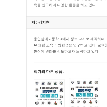
육을 연구하며 다양한 활동을 하고 있다.
저 :
김지현
용인삼계고등학교에서 정보 교사로 재직하며, S
AI 융합 교육의 방향성을 연구하고 있다. 교육
현장의 변화를 선도하고자 노력하고 있다.
작가의 다른 상품