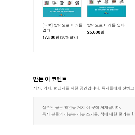
[대여] 발명으로 미래를
발명으로 미래를 열다
열다
25,000
원
17,500
원
(30% 할인)
만든 이 코멘트
저자, 역자, 편집자를 위한 공간입니다. 독자들에게 전하고
접수된 글은 확인을 거쳐 이 곳에 게재됩니다.
독자 분들의 리뷰는 리뷰 쓰기를, 책에 대한 문의는 1: