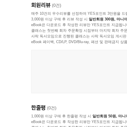
회원리뷰
(0건)
매주 10건의 우수리뷰를 선정하여 YES포인트 3만원을 드
3,000원 이상 구매 후 리뷰 작성 시
일반회원 300원, 마니아
eBook은 다운로드 후 작성한 리뷰만 YES포인트 지급됩니
클래스는 첫번째 회차 주문확정 시점부터 마지막 회차 주문
사락 독서모임으로 진행된 클래스는 사락 독서모임 게시판
eBook 페이백, CD/LP, DVD/Blu-ray, 패션 및 판매금
한줄평
(0건)
1,000원 이상 구매 후 한줄평 작성 시
일반회원 50원, 마니
eBook은 다운로드 후 작성한 리뷰만 YES포인트 지급됩니