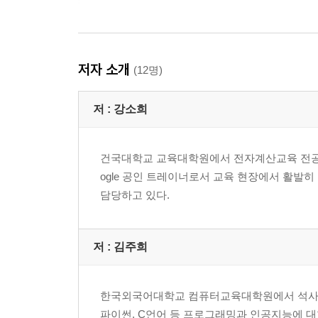
저자 소개
(12명)
저 :
강소희
건국대학교 교육대학원에서 전자계산교육 전공으
ogle 공인 트레이너로서 교육 현장에서 활발
담당하고 있다.
저 :
김주희
한국외국어대학교 컴퓨터교육대학원에서 석사 학
파이썬, C언어 등 프로그래밍과 인공지능에 대