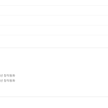
학년 창작동화
학년 창작동화