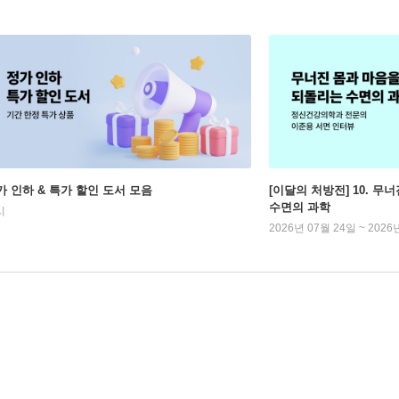
가 인하 & 특가 할인 도서 모음
[이달의 처방전] 10. 
수면의 과학
시
2026년 07월 24일 ~ 2026