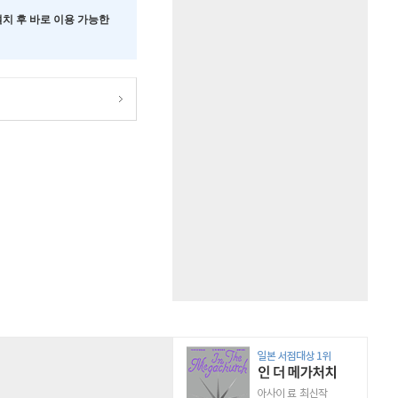
 설치 후 바로 이용 가능한