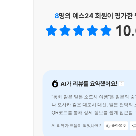
8
명의 예스24 회원이 평가한
10.
AI가 리뷰를 요약했어요!
"동화 같은 일본 소도시 여행"은 일본의 
나 오사카 같은 대도시 대신, 일본 전역의
QR코드를 통해 상세 정보를 쉽게 접근할 
AI 리뷰가 도움이 되었나요?
좋아요
0