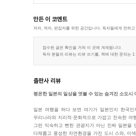
만든 이 코멘트
저자, 역자, 편집자를 위한 공간입니다. 독자들에게 전하고
접수된 글은 확인을 거쳐 이 곳에 게재됩니다.
독자 분들의 리뷰는 리뷰 쓰기를, 책에 대한 문의는 1:
출판사 리뷰
평온한 일본의 일상을 엿볼 수 있는 숨겨진 소도시 
일본 여행을 하다 보면 여기가 일본인지 한국인
우리나라와 지리적·문화적으로 가깝고 친숙한 여행
그런 익숙하고 뻔한 관광지가 아닌 진짜 일본을 
다채롭고 풍성한 자연환경을 가진 도시 스와, 이