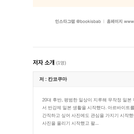
저자 소개
(1명)
저 :
칸코쿠마
20대 후반, 평범한 일상이 지루해 무작정 일
서 반강제 일본 생활을 시작했다. 아르바이트를
간직하고 싶어 사진에도 관심을 가지기 시작했다
사진을 올리기 시작했고 팔...