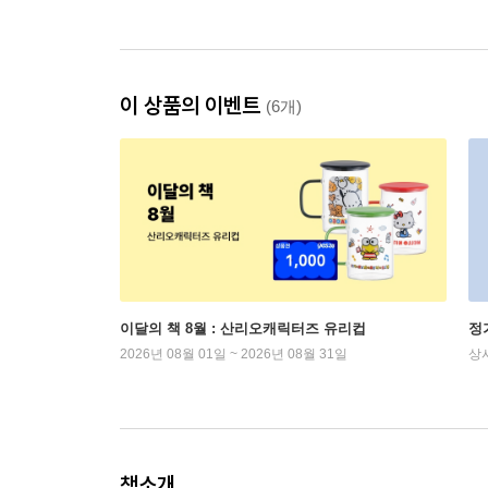
이 상품의 이벤트
(6개)
이달의 책 8월 : 산리오캐릭터즈 유리컵
정
2026년 08월 01일 ~ 2026년 08월 31일
상
책소개