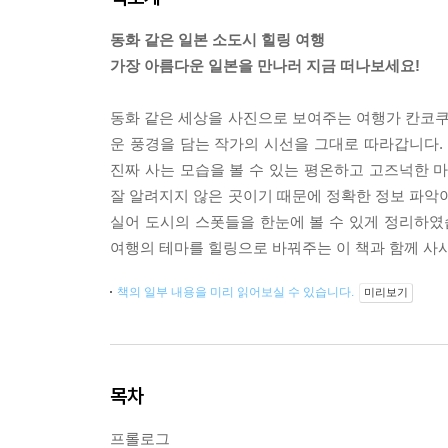
동화 같은 일본 소도시 힐링 여행
가장 아름다운 일본을 만나러 지금 떠나보세요!
동화 같은 세상을 사진으로 보여주는 여행가 칸코쿠
운 풍경을 담는 작가의 시선을 그대로 따라갑니다
진짜 사는 모습을 볼 수 있는 평온하고 고즈넉한 
잘 알려지지 않은 곳이기 때문에 정확한 정보 파악이
실어 도시의 스폿들을 한눈에 볼 수 있게 정리하였
여행의 테마를 힐링으로 바꿔주는 이 책과 함께 사
책의 일부 내용을 미리 읽어보실 수 있습니다.
미리보기
목차
프롤로그