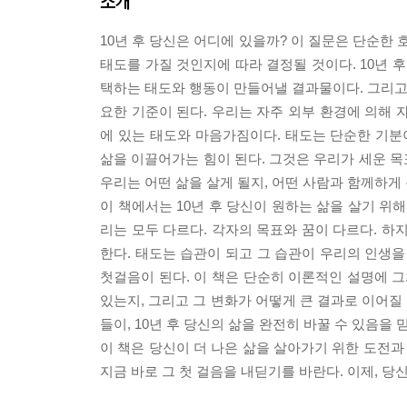
소개
10년 후 당신은 어디에 있을까? 이 질문은 단순한
태도를 가질 것인지에 따라 결정될 것이다. 10년 
택하는 태도와 행동이 만들어낼 결과물이다. 그리고 
요한 기준이 된다. 우리는 자주 외부 환경에 의해 
에 있는 태도와 마음가짐이다. 태도는 단순한 기분
삶을 이끌어가는 힘이 된다. 그것은 우리가 세운 
우리는 어떤 삶을 살게 될지, 어떤 사람과 함께하게 
이 책에서는 10년 후 당신이 원하는 삶을 살기 위
리는 모두 다르다. 각자의 목표와 꿈이 다르다. 하지
한다. 태도는 습관이 되고 그 습관이 우리의 인생을
첫걸음이 된다. 이 책은 단순히 이론적인 설명에 그
있는지, 그리고 그 변화가 어떻게 큰 결과로 이어질
들이, 10년 후 당신의 삶을 완전히 바꿀 수 있음을
이 책은 당신이 더 나은 삶을 살아가기 위한 도전과
지금 바로 그 첫 걸음을 내딛기를 바란다. 이제, 