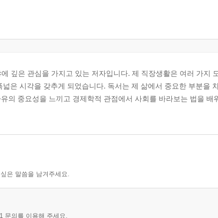
분야에 깊은 관심을 가지고 있는 저자입니다. 제 직장생활은 여러 가지
폭넓은 시각을 갖추게 되었습니다. 독서는 제 삶에서 중요한 부분을 
사유의 중요성을 느끼고 경제학적 관점에서 사회를 바라보는 법을 배워
 싶은 말씀을 남겨주세요.
1 문의를 이용해 주세요.