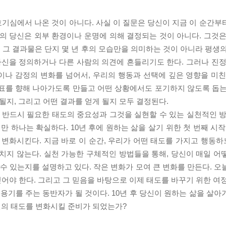
 호기심에서 나온 것이 아니다. 사실 이 질문은 당신이 지금 이 순간
후의 당신은 외부 환경이나 운명에 의해 결정되는 것이 아니다. 그것은
그 결과물은 단지 몇 년 후의 모습만을 의미하는 것이 아니라 평생의
자신을 정의하거나 다른 사람의 의견에 흔들리기도 한다. 그러나 진정
이나 감정의 변화를 넘어서, 우리의 행동과 선택에 깊은 영향을 미친
목표를 향해 나아가도록 만들고 어떤 상황에서도 포기하지 않도록 돕는
될지, 그리고 어떤 결과를 얻게 될지 모두 결정된다.
해 반드시 필요한 태도의 중요성과 그것을 실현할 수 있는 실천적인 방
만 하나는 확실하다. 10년 후에 원하는 삶을 살기 위한 첫 번째 시작
 변화시킨다. 지금 바로 이 순간, 우리가 어떤 태도를 가지고 행동
치지 않는다. 실천 가능한 구체적인 방법들을 통해, 당신이 매일 어
 수 있는지를 설명하고 있다. 작은 변화가 모여 큰 변화를 만든다. 
 믿어야 한다. 그리고 그 믿음을 바탕으로 이제 태도를 바꾸기 위한 여
 용기를 주는 동반자가 될 것이다. 10년 후 당신이 원하는 삶을 살
당신의 태도를 변화시킬 준비가 되었는가?