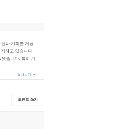
 도전과 기회를 제공
차지하고 있습니다.
왔습니다. 특히 기
펼쳐보기
코멘트 쓰기