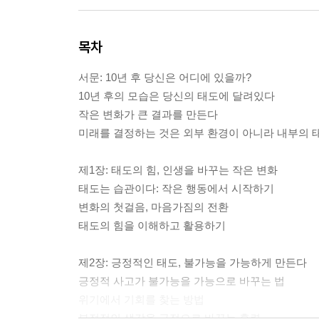
목차
서문: 10년 후 당신은 어디에 있을까?
10년 후의 모습은 당신의 태도에 달려있다
작은 변화가 큰 결과를 만든다
미래를 결정하는 것은 외부 환경이 아니라 내부의 
제1장: 태도의 힘, 인생을 바꾸는 작은 변화
태도는 습관이다: 작은 행동에서 시작하기
변화의 첫걸음, 마음가짐의 전환
태도의 힘을 이해하고 활용하기
제2장: 긍정적인 태도, 불가능을 가능하게 만든다
긍정적 사고가 불가능을 가능으로 바꾸는 법
위기에서 기회를 찾는 방법
부정적인 생각을 긍정으로 바꾸는 훈련