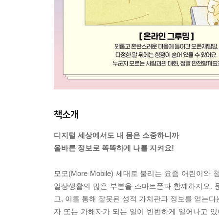
책소개
디지털 세상에서도 내 몸은 소중하니까
올바른 정보로 똑똑하게 나를 지켜요!
모모(More Mobile) 세대로 불리는 요즘 어린이
일상생활의 많은 부분을 스마트폰과 함께하지요. 
고, 이를 통해 잘못된 성적 가치관과 정보를 얻는다
자 또는 가해자가 되는 일이 빈번하게 일어나고 있어