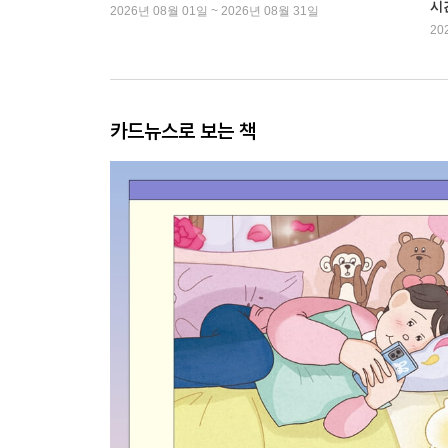
시
2026년 08월 01일 ~ 2026년 08월 31일
20
카드뉴스로 보는 책