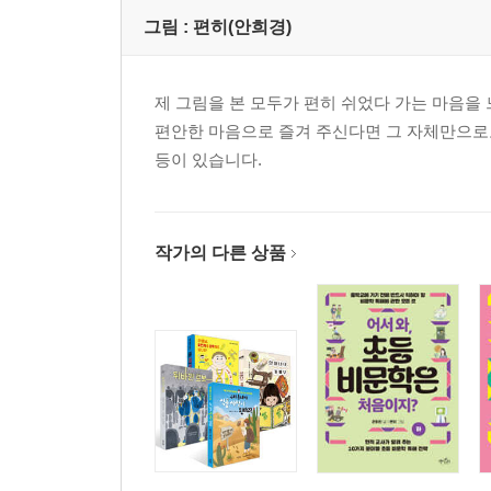
그림 :
편히(안희경)
제 그림을 본 모두가 편히 쉬었다 가는 마음을
편안한 마음으로 즐겨 주신다면 그 자체만으로도
등이 있습니다.
작가의 다른 상품