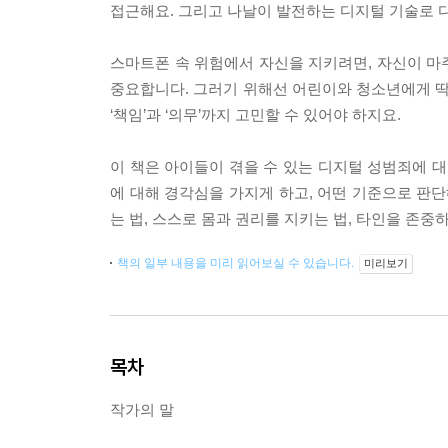
접근해요. 그리고 나날이 발전하는 디지털 기술로 
스마트폰 속 위험에서 자신을 지키려면, 자신이 마
중요합니다. 그러기 위해선 어린이와 청소년에게 딱
‘책임’과 ‘의무’까지 고민할 수 있어야 하지요.
이 책은 아이들이 겪을 수 있는 디지털 성범죄에 대
에 대해 경각심을 가지게 하고, 어떤 기준으로 판단
는 법, 스스로 몸과 권리를 지키는 법, 타인을 존
책의 일부 내용을 미리 읽어보실 수 있습니다.
미리보기
목차
작가의 말