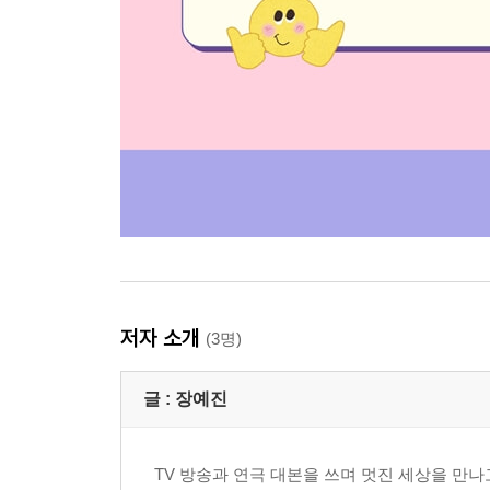
저자 소개
(3명)
글 :
장예진
TV 방송과 연극 대본을 쓰며 멋진 세상을 만나