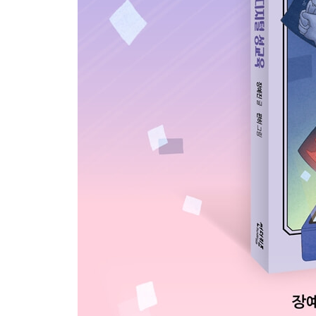
6장 | 영지 이야기 | 몸캠 피싱
포토 카드 때문에 몸 사진을 보냈어요
바로바로 질문방! 오늘의 주제는 몸캠 피싱
나에게도 이런 일이 있었어요!
몸캠 피싱으로부터 자신을 지키는 방법
7장 | 가희 이야기 | 사이버 스토킹
내 SNS 놀이터를 그 악마가 망쳤어요
바로바로 질문방! 오늘의 주제는 사이버 스토킹
나에게도 이런 일이 있었어요!
사이버 공간에서 자신을 안전하게 지키는 방법
도움을 받을 수 있는 곳