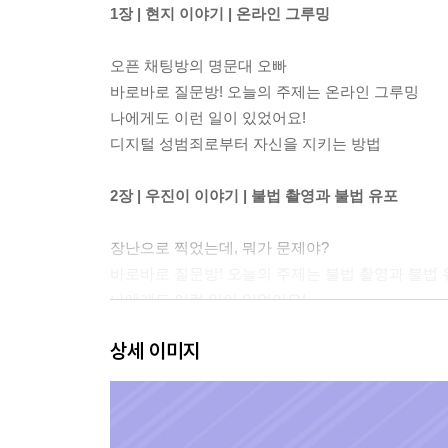
1장 | 현지 이야기 | 온라인 그루밍
오픈 채팅방의 명문대 오빠
바로바로 질문방! 오늘의 주제는 온라인 그루밍
나에게도 이런 일이 있었어요!
디지털 성범죄로부터 자신을 지키는 방법
2장 | 우진이 이야기 | 불법 촬영과 불법 유포
장난으로 찍었는데, 뭐가 문제야?
바로바로 질문방! 오늘의 주제는 불법 촬영과 불법 
나에게도 이런 일이 있었어요!
불법 촬영과 불법 유포 피해로부터 자신을 지키는 
상세 이미지
3장 | 은성이 이야기 | 딥페이크 범죄
너, 혹시 그 사진 봤어?