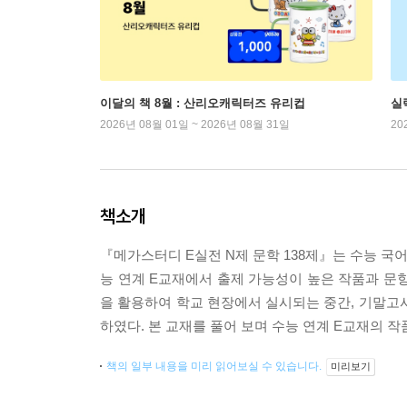
이달의 책 8월 : 산리오캐릭터즈 유리컵
실
2026년 08월 01일 ~ 2026년 08월 31일
20
책소개
『메가스터디 E실전 N제 문학 138제』는 수능 국
능 연계 E교재에서 출제 가능성이 높은 작품과 문항
을 활용하여 학교 현장에서 실시되는 중간, 기말고
하였다. 본 교재를 풀어 보며 수능 연계 E교재의 
책의 일부 내용을 미리 읽어보실 수 있습니다.
미리보기