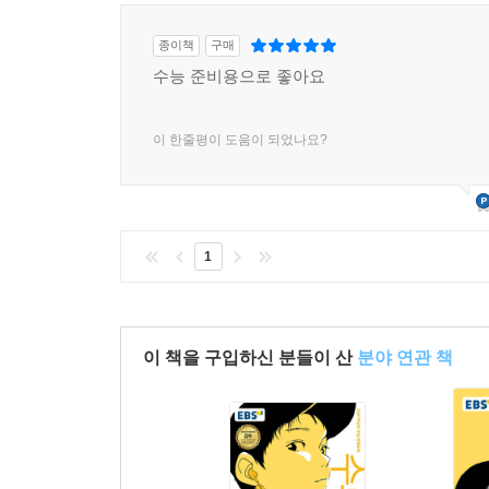
종이책
구매
수능 준비용으로 좋아요
이 한줄평이 도움이 되었나요?
1
이 책을 구입하신 분들이 산
분야 연관 책