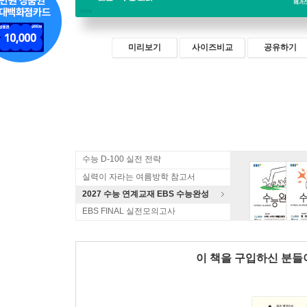
미리보기
사이즈비교
공유하기
수능 D-100 실전 전략
실력이 자라는 여름방학 참고서
2027 수능 연계교재 EBS 수능완성
EBS FINAL 실전모의고사
이 책을 구입하신 분