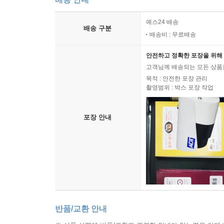
예스24 배송
배송 구분
배송비 : 무료배송
안전하고 정확한 포장을 위해 
고객님께 배송되는 모든 상품을
목적 : 안전한 포장 관리
촬영범위 : 박스 포장 작업
포장 안내
반품/교환 안내