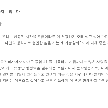
하지는 않는다.
학
래서 우리는 한정된 시간을 조금이라도 더 건강하게 오래 살고 싶어 한
서도 나만의 방식대로 충만한 삶을 사는 게 가능할까? 이에 대해 좋은
 출간되자마자 아마존 종합 1위를 기록하며 지금까지도 많은 사랑을 
단에서 오랫동안 영향력을 발휘해온 소설가이자 문학평론가로, ‘나이
선 변화를 어떻게 받아들이고 인생의 다음 장을 가꿔나가야 할지에 
히 지키는 어른으로 살아가고 싶은 이들에게 이 책은 명쾌하고 다정