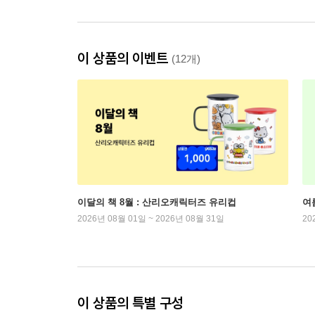
이 상품의 이벤트
(12개)
이달의 책 8월 : 산리오캐릭터즈 유리컵
여
2026년 08월 01일 ~ 2026년 08월 31일
20
이 상품의 특별 구성